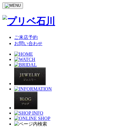
ご来店予約
お問い合わせ