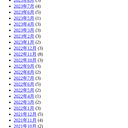
2023年8月
(5)
2023年7月
(4)
2023年6月
(5)
2023年5月
(1)
2023年4月
(3)
2023年3月
(3)
2023年2月
(3)
2023年1月
(2)
2022年12月
(3)
2022年11月
(8)
2022年10月
(3)
2022年9月
(3)
2022年8月
(2)
2022年7月
(3)
2022年6月
(5)
2022年5月
(2)
2022年4月
(1)
2022年3月
(2)
2022年1月
(3)
2021年12月
(5)
2021年11月
(4)
2021年10月
(2)