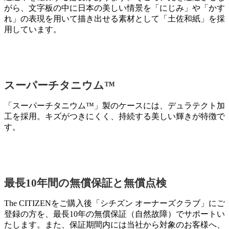
がら、文字板の中に日本の美しい情景を「にじみ」や「かす
れ」の表現を用いて描き出せる素材として「土佐和紙」を採
用しています。
スーパーチタニウム™
「スーパーチタニウム™」製のケースには、デュラテクト加
工を採用。キズがつきにくく、持続する美しい輝きが特徴で
す。
最長10年間の無償保証と無償点検
The CITIZENをご購入後「シチズン オーナーズクラブ」にご
登録の方を、最長10年の無償保証（自然故障）でサポートい
たします。また、保証期間内には当社から対象のお客様へ、