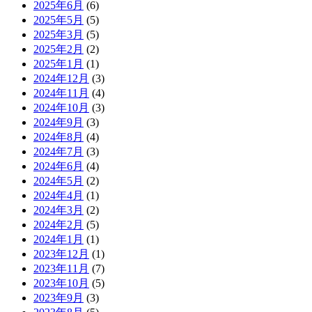
2025年6月
(6)
2025年5月
(5)
2025年3月
(5)
2025年2月
(2)
2025年1月
(1)
2024年12月
(3)
2024年11月
(4)
2024年10月
(3)
2024年9月
(3)
2024年8月
(4)
2024年7月
(3)
2024年6月
(4)
2024年5月
(2)
2024年4月
(1)
2024年3月
(2)
2024年2月
(5)
2024年1月
(1)
2023年12月
(1)
2023年11月
(7)
2023年10月
(5)
2023年9月
(3)