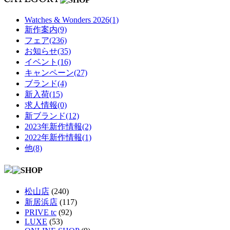
Watches & Wonders 2026(1)
新作案内(9)
フェア(236)
お知らせ(35)
イベント(16)
キャンペーン(27)
ブランド(4)
新入荷(15)
求人情報(0)
新ブランド(12)
2023年新作情報(2)
2022年新作情報(1)
他(8)
松山店
(240)
新居浜店
(117)
PRIVE tc
(92)
LUXE
(53)