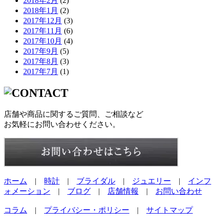
2018年2月
(2)
2018年1月
(2)
2017年12月
(3)
2017年11月
(6)
2017年10月
(4)
2017年9月
(5)
2017年8月
(3)
2017年7月
(1)
店舗や商品に関するご質問、ご相談など
お気軽にお問い合わせください。
ホーム
|
時計
|
ブライダル
|
ジュエリー
|
インフ
ォメーション
|
ブログ
|
店舗情報
|
お問い合わせ
コラム
|
プライバシー・ポリシー
|
サイトマップ