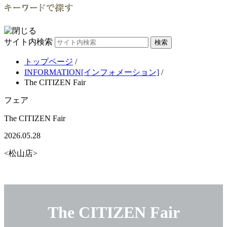
サイト内検索
トップページ
/
INFORMATION[インフォメーション]
/
The CITIZEN Fair
フェア
The CITIZEN Fair
2026.05.28
<松山店>
The CITIZEN Fair