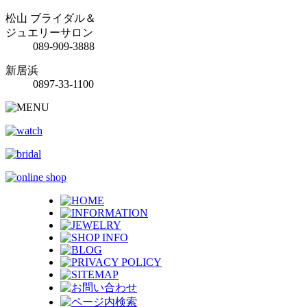
松山 ブライダル＆
ジュエリーサロン
089-909-3888
新居浜
0897-33-1100