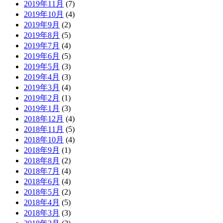
2019年11月
(7)
2019年10月
(4)
2019年9月
(2)
2019年8月
(5)
2019年7月
(4)
2019年6月
(5)
2019年5月
(3)
2019年4月
(3)
2019年3月
(4)
2019年2月
(1)
2019年1月
(3)
2018年12月
(4)
2018年11月
(5)
2018年10月
(4)
2018年9月
(1)
2018年8月
(2)
2018年7月
(4)
2018年6月
(4)
2018年5月
(2)
2018年4月
(5)
2018年3月
(3)