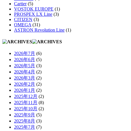
Cartier
(5)
VOSTOK EUROPE
(1)
PROSPEX LX Line
(3)
CITIZEN
(3)
OMEGA
(31)
ASTRON Revolution Line
(1)
2026年7月
(6)
2026年6月
(5)
2026年5月
(3)
2026年4月
(2)
2026年3月
(2)
2026年2月
(2)
2026年1月
(2)
2025年12月
(2)
2025年11月
(8)
2025年10月
(2)
2025年9月
(5)
2025年8月
(3)
2025年7月
(7)