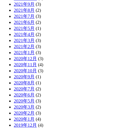
2021年9月
(3)
2021年8月
(2)
2021年7月
(3)
2021年6月
(2)
2021年5月
(1)
2021年4月
(2)
2021年3月
(3)
2021年2月
(3)
2021年1月
(3)
2020年12月
(3)
2020年11月
(4)
2020年10月
(3)
2020年9月
(1)
2020年8月
(1)
2020年7月
(2)
2020年6月
(2)
2020年5月
(3)
2020年3月
(2)
2020年2月
(3)
2020年1月
(4)
2019年12月
(4)