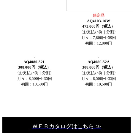
限定品
AQ4103-16W
473,000円（税込）
〈お支払い例｜分割〉
月々：7,800円×59回
初回：12,800円
AQ4080-52L
AQ4080-52A
308,000円（税込）
308,000円（税込）
〈お支払い例｜分割〉
〈お支払い例｜分割〉
月々：8,500円×35回
月々：8,500円×35回
初回：10,500円
初回：10,500円
ＷＥＢカタログはこちら ≫