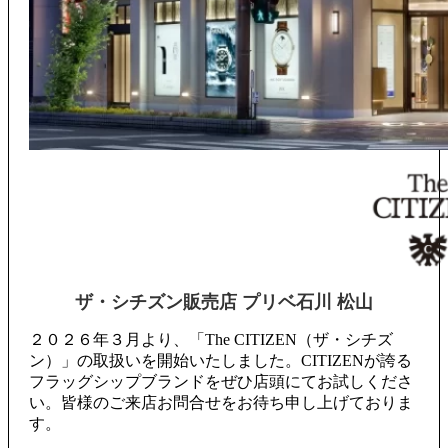
ザ・シチズン販売店 プリベ石川 松山
２０２６年３月より、「The CITIZEN（ザ・シチズ
ン）」の取扱いを開始いたしました。CITIZENが誇る
フラッグシップブランドをぜひ店頭にてお試しくださ
い。皆様のご来店お問合せをお待ち申し上げておりま
す。