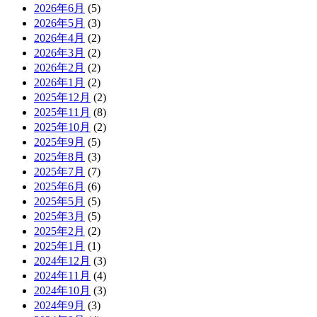
2026年6月
(5)
2026年5月
(3)
2026年4月
(2)
2026年3月
(2)
2026年2月
(2)
2026年1月
(2)
2025年12月
(2)
2025年11月
(8)
2025年10月
(2)
2025年9月
(5)
2025年8月
(3)
2025年7月
(7)
2025年6月
(6)
2025年5月
(5)
2025年3月
(5)
2025年2月
(2)
2025年1月
(1)
2024年12月
(3)
2024年11月
(4)
2024年10月
(3)
2024年9月
(3)