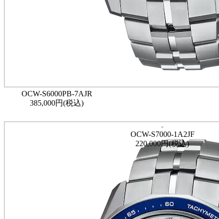
OCW-S6000PB-7AJR
385,000円(税込)
OCW-S7000-1A2JF
220,000円(税込)