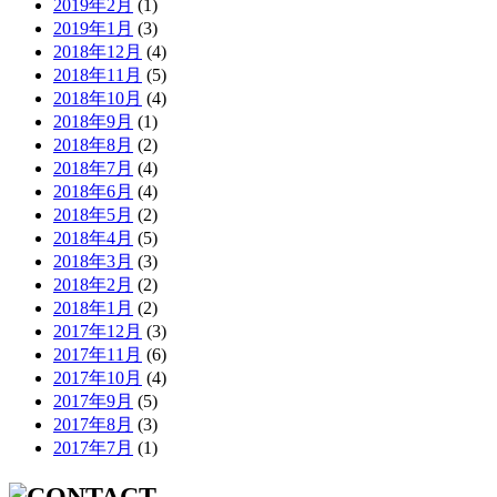
2019年2月
(1)
2019年1月
(3)
2018年12月
(4)
2018年11月
(5)
2018年10月
(4)
2018年9月
(1)
2018年8月
(2)
2018年7月
(4)
2018年6月
(4)
2018年5月
(2)
2018年4月
(5)
2018年3月
(3)
2018年2月
(2)
2018年1月
(2)
2017年12月
(3)
2017年11月
(6)
2017年10月
(4)
2017年9月
(5)
2017年8月
(3)
2017年7月
(1)