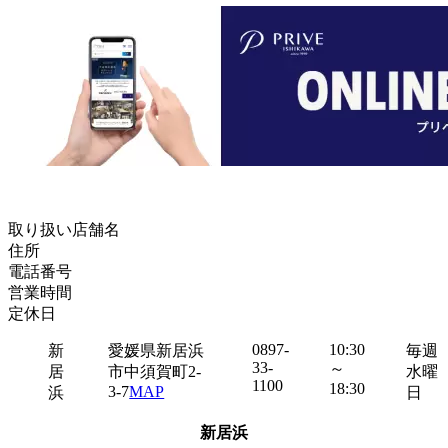
取り扱い店舗名
住所
電話番号
営業時間
定休日
0897-
10:30
新
愛媛県新居浜
毎週
33-
～
居
市中須賀町2-
水曜
1100
18:30
3-7
MAP
浜
日
新居浜