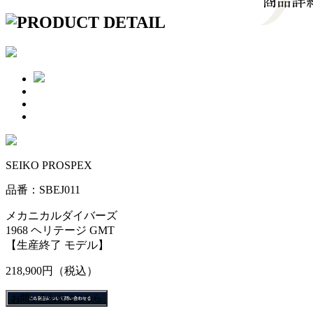
SEIKO PROSPEX
品番：SBEJ011
メカニカルダイバーズ
1968 ヘリテージ GMT
【生産終了 モデル】
218,900円
（税込）