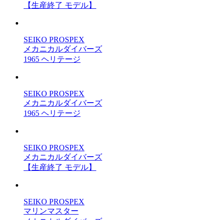
【生産終了 モデル】
SEIKO PROSPEX
メカニカルダイバーズ
1965 ヘリテージ
SEIKO PROSPEX
メカニカルダイバーズ
1965 ヘリテージ
SEIKO PROSPEX
メカニカルダイバーズ
【生産終了 モデル】
SEIKO PROSPEX
マリンマスター