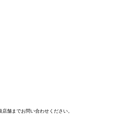
扱店舗までお問い合わせください。