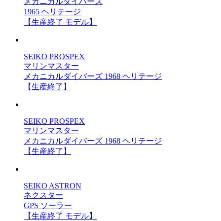
メカニカルダイバーズ
1965 ヘリテージ
【生産終了 モデル】
SEIKO PROSPEX
マリンマスター
メカニカルダイバーズ 1968 ヘリテージ
【生産終了】
SEIKO PROSPEX
マリンマスター
メカニカルダイバーズ 1968 ヘリテージ
【生産終了】
SEIKO ASTRON
ネクスター
GPS ソーラー
【生産終了 モデル】