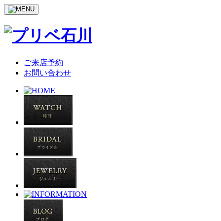
ご来店予約
お問い合わせ