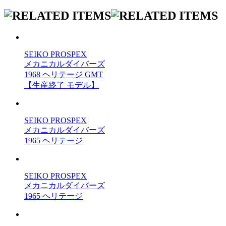
SEIKO PROSPEX
メカニカルダイバーズ
1968 ヘリテージ GMT
【生産終了 モデル】
SEIKO PROSPEX
メカニカルダイバーズ
1965 ヘリテージ
SEIKO PROSPEX
メカニカルダイバーズ
1965 ヘリテージ