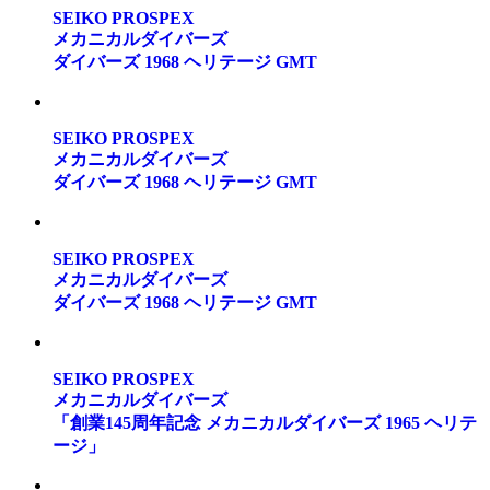
SEIKO PROSPEX
メカニカルダイバーズ
ダイバーズ 1968 ヘリテージ GMT
SEIKO PROSPEX
メカニカルダイバーズ
ダイバーズ 1968 ヘリテージ GMT
SEIKO PROSPEX
メカニカルダイバーズ
ダイバーズ 1968 ヘリテージ GMT
SEIKO PROSPEX
メカニカルダイバーズ
「創業145周年記念 メカニカルダイバーズ 1965 ヘリテ
ージ」