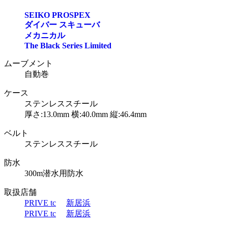
SEIKO PROSPEX
ダイバー スキューバ
メカニカル
The Black Series Limited
ムーブメント
自動巻
ケース
ステンレススチール
厚さ:13.0mm 横:40.0mm 縦:46.4mm
ベルト
ステンレススチール
防水
300m潜水用防水
取扱店舗
PRIVE tc
新居浜
PRIVE tc
新居浜