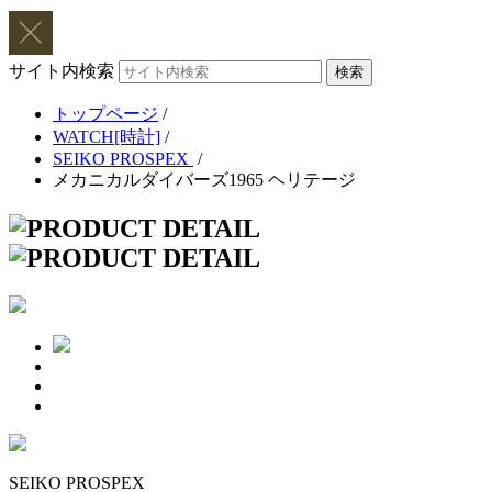
サイト内検索
トップページ
/
WATCH[時計]
/
SEIKO PROSPEX
/
メカニカルダイバーズ1965 ヘリテージ
SEIKO PROSPEX