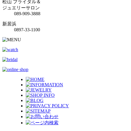
松山 ブライダル＆
ジュエリーサロン
089-909-3888
新居浜
0897-33-1100