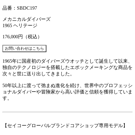
品番：SBDC197
メカニカルダイバーズ
1965 ヘリテージ
176,000円
（税込）
1965年に国産初のダイバーズウオッチとして誕生して以来、
独自のテクノロジーを搭載したエポックメーキングな商品を
次々と世に送り出してきました。
50年以上に渡って弛まぬ進化を続け、世界中のプロフェッシ
ョナルダイバーや冒険家から高い評価と信頼を獲得していま
す。
【セイコーグローバルブランドコアショップ専用モデル】