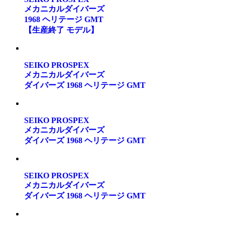
メカニカルダイバーズ
1968 ヘリテージ GMT
【生産終了 モデル】
SEIKO PROSPEX
メカニカルダイバーズ
ダイバーズ 1968 ヘリテージ GMT
SEIKO PROSPEX
メカニカルダイバーズ
ダイバーズ 1968 ヘリテージ GMT
SEIKO PROSPEX
メカニカルダイバーズ
ダイバーズ 1968 ヘリテージ GMT