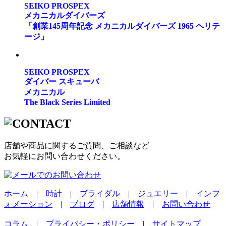
SEIKO PROSPEX
メカニカルダイバーズ
「創業145周年記念 メカニカルダイバーズ 1965 ヘリテ
ージ」
SEIKO PROSPEX
ダイバー スキューバ
メカニカル
The Black Series Limited
店舗や商品に関するご質問、ご相談など
お気軽にお問い合わせください。
ホーム
|
時計
|
ブライダル
|
ジュエリー
|
インフ
ォメーション
|
ブログ
|
店舗情報
|
お問い合わせ
コラム
|
プライバシー・ポリシー
|
サイトマップ