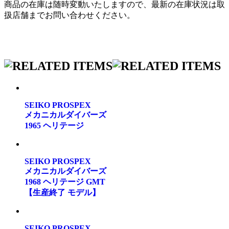
商品の在庫は随時変動いたしますので、最新の在庫状況は取
扱店舗までお問い合わせください。
SEIKO PROSPEX
メカニカルダイバーズ
1965 ヘリテージ
SEIKO PROSPEX
メカニカルダイバーズ
1968 ヘリテージ GMT
【生産終了 モデル】
SEIKO PROSPEX