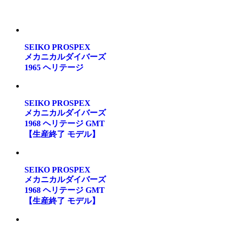
SEIKO PROSPEX
メカニカルダイバーズ
1965 ヘリテージ
SEIKO PROSPEX
メカニカルダイバーズ
1968 ヘリテージ GMT
【生産終了 モデル】
SEIKO PROSPEX
メカニカルダイバーズ
1968 ヘリテージ GMT
【生産終了 モデル】