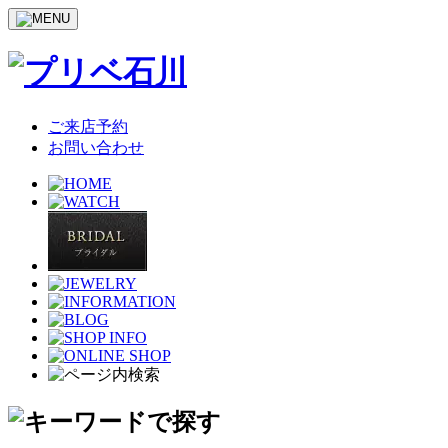
ご来店予約
お問い合わせ