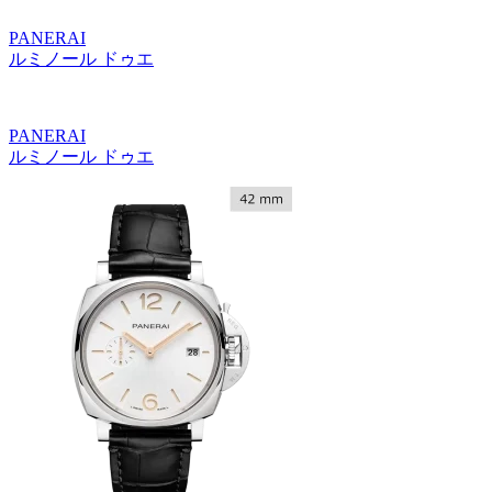
PANERAI
ルミノール ドゥエ
PANERAI
ルミノール ドゥエ