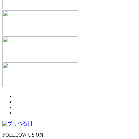
FOLLLOW US ON