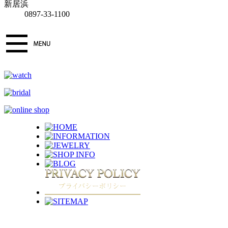
新居浜
0897-33-1100