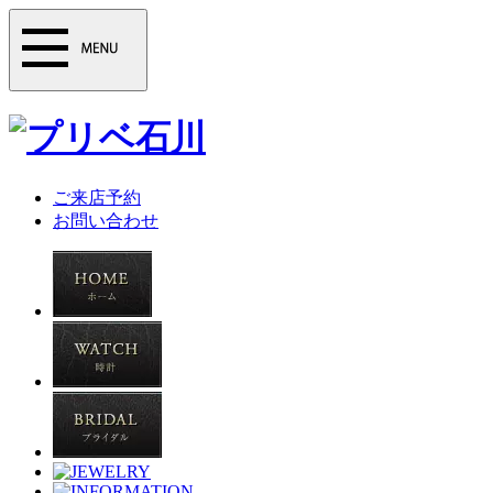
ご来店予約
お問い合わせ