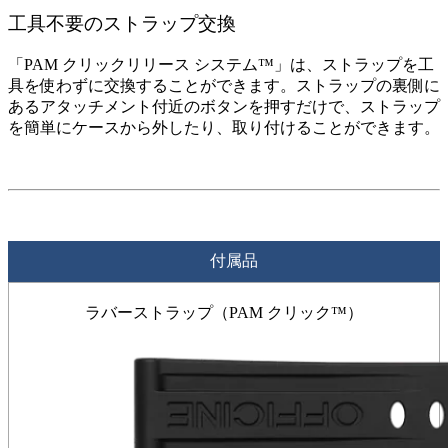
工具不要のストラップ交換
「PAM クリックリリース システム™」は、ストラップを工
具を使わずに交換することができます。ストラップの裏側に
あるアタッチメント付近のボタンを押すだけで、ストラップ
を簡単にケースから外したり、取り付けることができます。
付属品
ラバーストラップ（PAM クリック™）