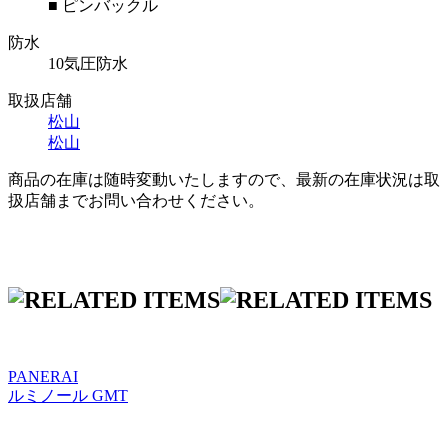
■ ピンバックル
防水
10気圧防水
取扱店舗
松山
松山
商品の在庫は随時変動いたしますので、最新の在庫状況は取
扱店舗までお問い合わせください。
PANERAI
ルミノール GMT