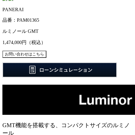
PANERAI
品番：PAM01365
ルミノール GMT
1,474,000円
（税込）
GMT機能を搭載する、コンパクトサイズのルミノ
ール