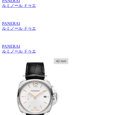
PANERAI
ルミノール ドゥエ
PANERAI
ルミノール ドゥエ
PANERAI
ルミノール ドゥエ