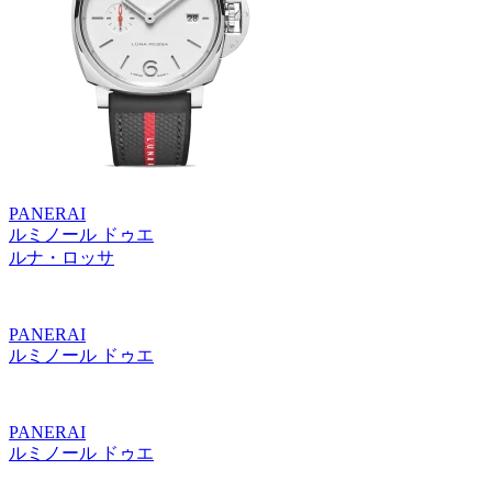
PANERAI
ルミノール ドゥエ
ルナ・ロッサ
PANERAI
ルミノール ドゥエ
PANERAI
ルミノール ドゥエ