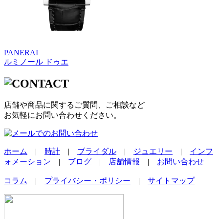
PANERAI
ルミノール ドゥエ
店舗や商品に関するご質問、ご相談など
お気軽にお問い合わせください。
ホーム
|
時計
|
ブライダル
|
ジュエリー
|
インフ
ォメーション
|
ブログ
|
店舗情報
|
お問い合わせ
コラム
|
プライバシー・ポリシー
|
サイトマップ