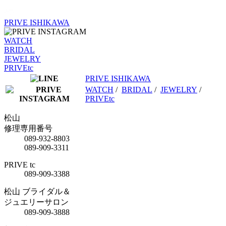
PRIVE ISHIKAWA
WATCH
BRIDAL
JEWELRY
PRIVEtc
PRIVE ISHIKAWA
WATCH
/
BRIDAL
/
JEWELRY
/
PRIVEtc
松山
修理専用番号
089-932-8803
089-909-3311
PRIVE tc
089-909-3388
松山 ブライダル＆
ジュエリーサロン
089-909-3888