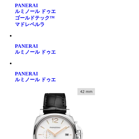
PANERAI
ルミノール ドゥエ
ゴールドテック™
マドレペルラ
PANERAI
ルミノール ドゥエ
PANERAI
ルミノール ドゥエ