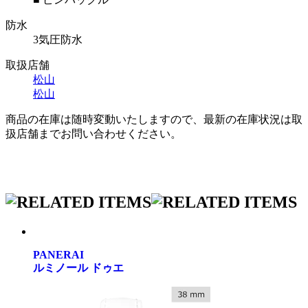
防水
3気圧防水
取扱店舗
松山
松山
商品の在庫は随時変動いたしますので、最新の在庫状況は取
扱店舗までお問い合わせください。
PANERAI
ルミノール ドゥエ