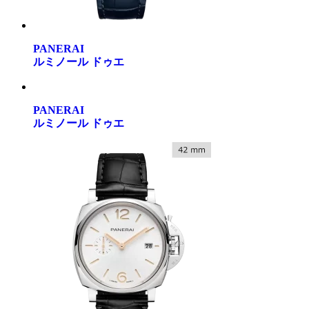
PANERAI
ルミノール ドゥエ
PANERAI
ルミノール ドゥエ