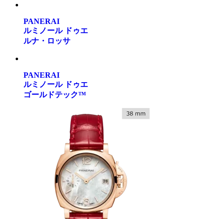
PANERAI
ルミノール ドゥエ
ルナ・ロッサ
PANERAI
ルミノール ドゥエ
ゴールドテック™