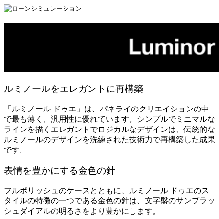
ルミノールをエレガントに再構築
「ルミノール ドゥエ」は、パネライのクリエイションの中
で最も薄く、汎用性に優れています。シンプルでミニマルな
ラインを描くエレガントでロジカルなデザインは、伝統的な
ルミノールのデザインを洗練された技術力で再構築した成果
です。
表情を豊かにする金色の針
フルポリッシュのケースとともに、ルミノール ドゥエのス
タイルの特徴の一つである金色の針は、文字盤のサンブラッ
シュダイアルの明るさをより豊かにします。