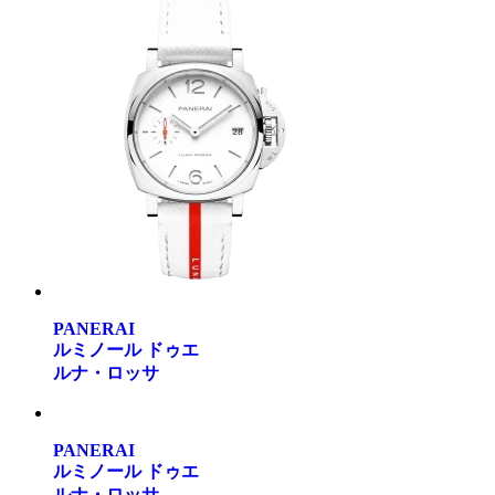
PANERAI
ルミノール ドゥエ
ルナ・ロッサ
PANERAI
ルミノール ドゥエ
ルナ・ロッサ