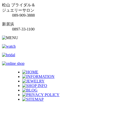
松山 ブライダル＆
ジュエリーサロン
089-909-3888
新居浜
0897-33-1100