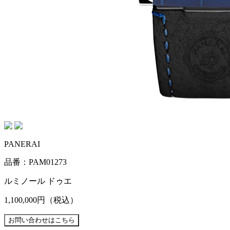
PANERAI
品番：PAM01273
ルミノール ドゥエ
1,100,000円
（税込）