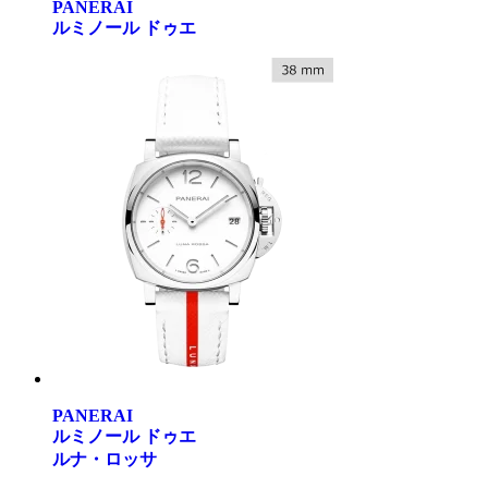
PANERAI
ルミノール ドゥエ
PANERAI
ルミノール ドゥエ
ルナ・ロッサ