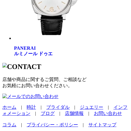
PANERAI
ルミノール ドゥエ
店舗や商品に関するご質問、ご相談など
お気軽にお問い合わせください。
ホーム
|
時計
|
ブライダル
|
ジュエリー
|
インフ
ォメーション
|
ブログ
|
店舗情報
|
お問い合わせ
コラム
|
プライバシー・ポリシー
|
サイトマップ