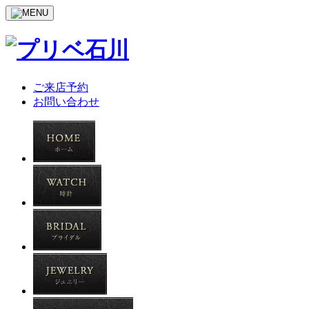
ご来店予約
お問い合わせ