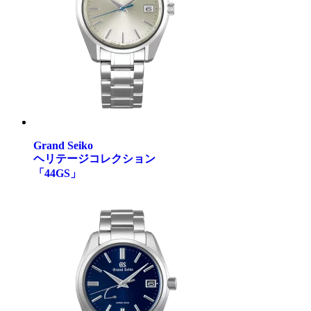
Grand Seiko
ヘリテージコレクション
「44GS」