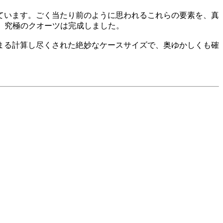
ています。ごく当たり前のように思われるこれらの要素を、真
、究極のクオーツは完成しました。
まる計算し尽くされた絶妙なケースサイズで、奥ゆかしくも確