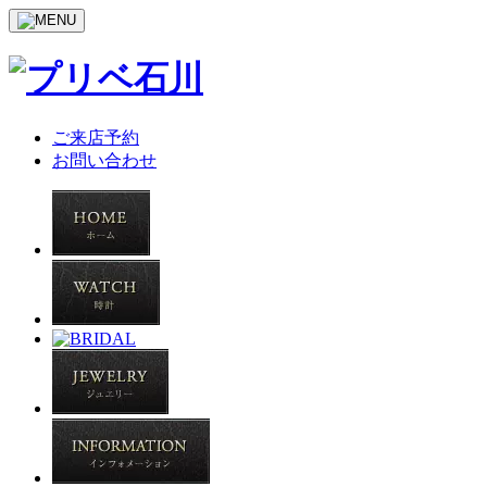
ご来店予約
お問い合わせ