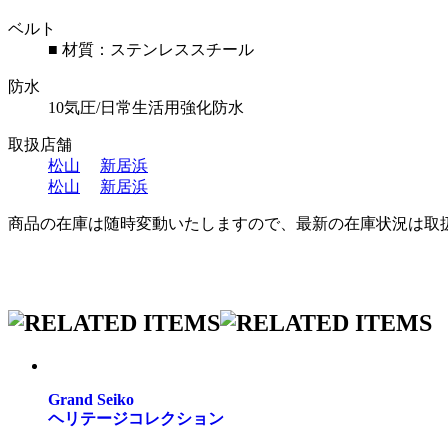
ベルト
■ 材質：ステンレススチール
防水
10気圧/日常生活用強化防水
取扱店舗
松山
新居浜
松山
新居浜
商品の在庫は随時変動いたしますので、最新の在庫状況は取
Grand Seiko
ヘリテージコレクション