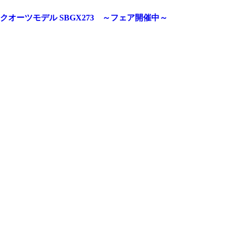
オーツモデル SBGX273 ～フェア開催中～