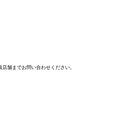
扱店舗までお問い合わせください。