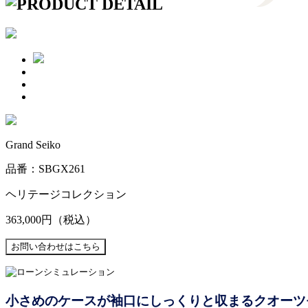
Grand Seiko
品番：SBGX261
ヘリテージコレクション
363,000円
（税込）
小さめのケースが袖口にしっくりと収まるクオーツ