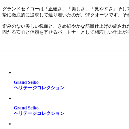
グランドセイコーは「正確さ」「美しさ」「見やすさ」そし
摯に徹底的に追求して辿り着いたのが、9Fクオーツです。
歪みのない美しい鏡面と、きめ細やかな筋目仕上げの施され
固たる安心と信頼を寄せるパートナーとして相応しい仕上が
Grand Seiko
ヘリテージコレクション
Grand Seiko
ヘリテージコレクション