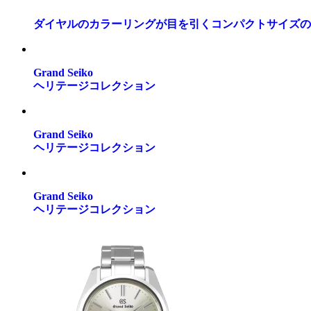
ダイヤルのカラーリングが目を引くコンパクトサイズのク
Grand Seiko
ヘリテージコレクション
Grand Seiko
ヘリテージコレクション
Grand Seiko
ヘリテージコレクション