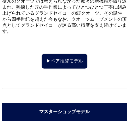
従来のクオーツでは考えられなかった数々の新機軸が盛り込
まれ、熟練した匠の手作業によってひとつひとつ丁寧に組み
上げられているグランドセイコーの9Fクオーツ。その誕生
から四半世紀を超えた今もなお、クオーツムーブメントの頂
点としてグランドセイコーが誇る高い精度を支え続けていま
す。
▶
ペア推奨モデル
マスターショップモデル