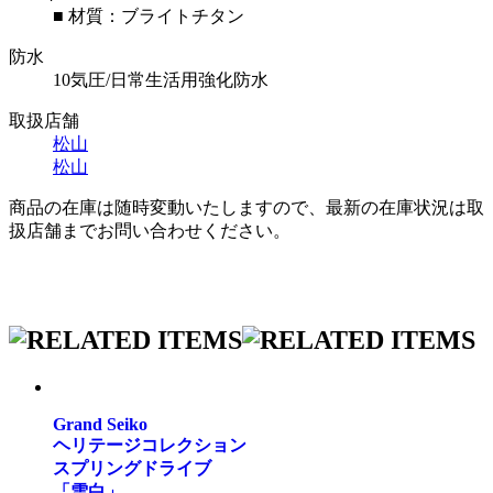
■ 材質：ブライトチタン
防水
10気圧/日常生活用強化防水
取扱店舗
松山
松山
商品の在庫は随時変動いたしますので、最新の在庫状況は取
扱店舗までお問い合わせください。
Grand Seiko
ヘリテージコレクション
スプリングドライブ
「雪白」