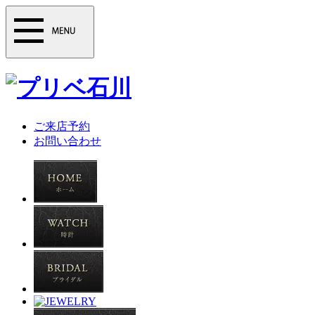
ご来店予約
お問い合わせ