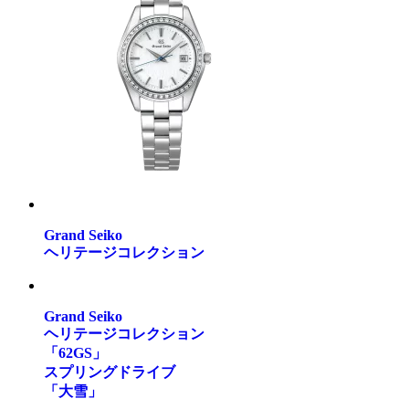
Grand Seiko
ヘリテージコレクション
Grand Seiko
ヘリテージコレクション
「62GS」
スプリングドライブ
「大雪」