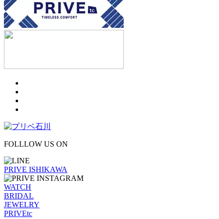
FOLLLOW US ON
PRIVE ISHIKAWA
WATCH
BRIDAL
JEWELRY
PRIVEtc