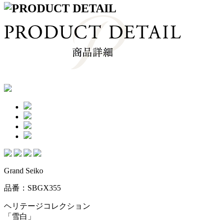
Grand Seiko
品番：SBGX355
ヘリテージコレクション
「雪白」