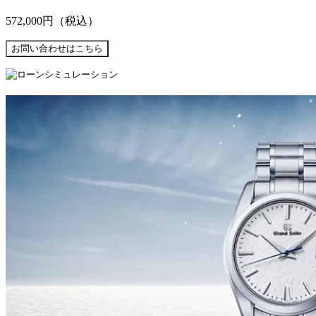
572,000円
（税込）