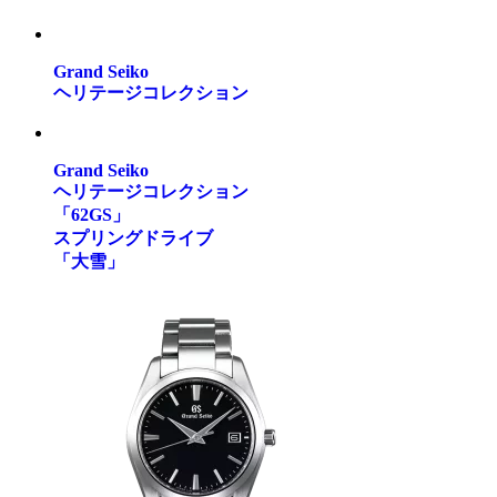
Grand Seiko
ヘリテージコレクション
Grand Seiko
ヘリテージコレクション
「62GS」
スプリングドライブ
「大雪」