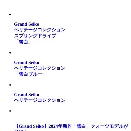
Grand Seiko
ヘリテージコレクション
スプリングドライブ
「雪白」
Grand Seiko
ヘリテージコレクション
「雪白ブルー」
Grand Seiko
ヘリテージコレクション
【Grand Seiko】2024年新作「雪白」クォーツモデルが