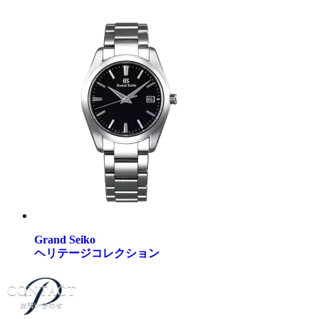
Grand Seiko
ヘリテージコレクション