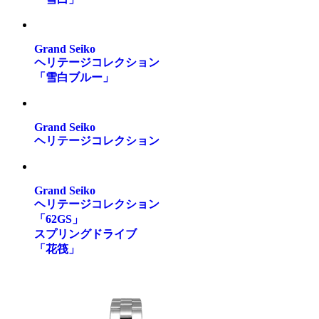
Grand Seiko
ヘリテージコレクション
「雪白ブルー」
Grand Seiko
ヘリテージコレクション
Grand Seiko
ヘリテージコレクション
「62GS」
スプリングドライブ
「花筏」