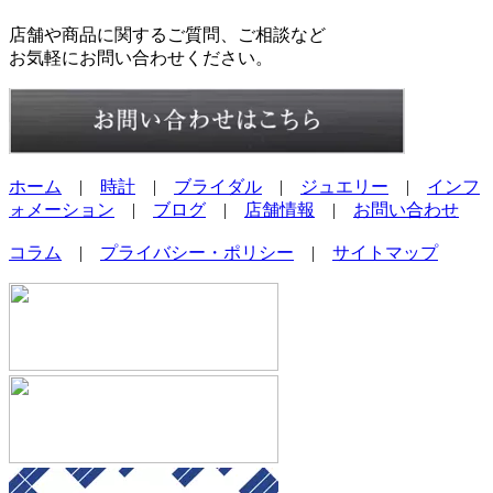
店舗や商品に関するご質問、ご相談など
お気軽にお問い合わせください。
ホーム
|
時計
|
ブライダル
|
ジュエリー
|
インフ
ォメーション
|
ブログ
|
店舗情報
|
お問い合わせ
コラム
|
プライバシー・ポリシー
|
サイトマップ