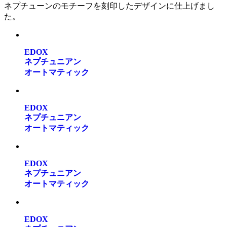
ネプチューンのモチーフを刻印したデザインに仕上げまし
た。
EDOX
ネプチュニアン
オートマティック
EDOX
ネプチュニアン
オートマティック
EDOX
ネプチュニアン
オートマティック
EDOX