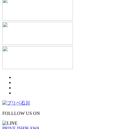
FOLLLOW US ON
PRIVE ISHIKAWA