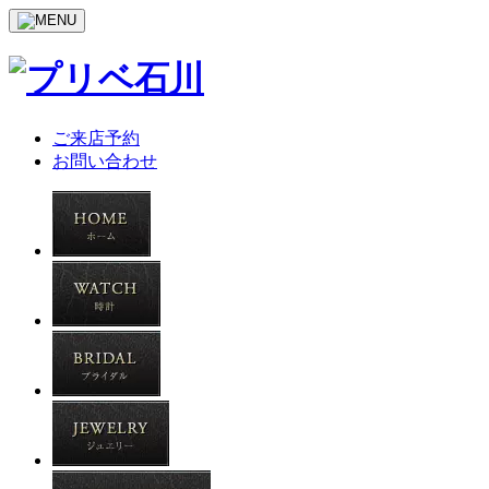
ご来店予約
お問い合わせ