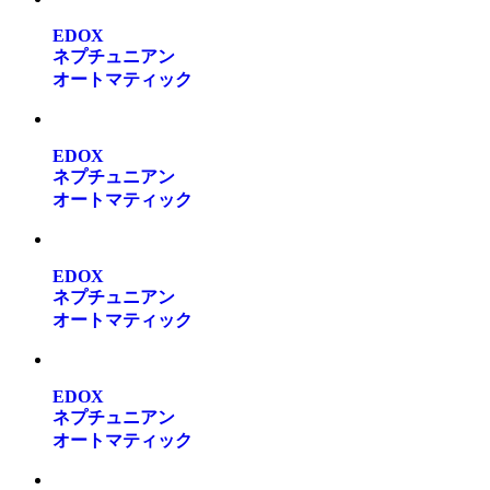
EDOX
ネプチュニアン
オートマティック
EDOX
ネプチュニアン
オートマティック
EDOX
ネプチュニアン
オートマティック
EDOX
ネプチュニアン
オートマティック