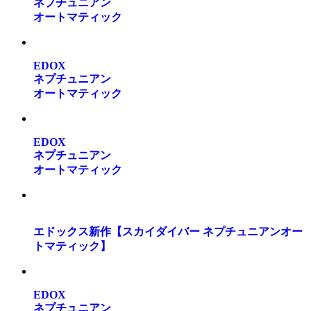
ネプチュニアン
オートマティック
EDOX
ネプチュニアン
オートマティック
EDOX
ネプチュニアン
オートマティック
エドックス新作【スカイダイバー ネプチュニアンオー
トマティック】
EDOX
ネプチュニアン