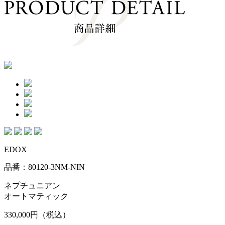
EDOX
品番：80120-3NM-NIN
ネプチュニアン
オートマティック
330,000円
（税込）