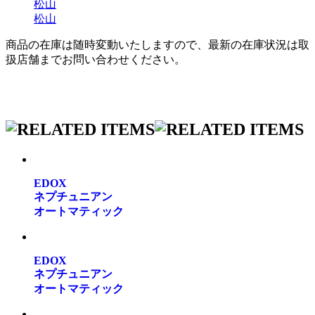
松山
松山
商品の在庫は随時変動いたしますので、最新の在庫状況は取
扱店舗までお問い合わせください。
EDOX
ネプチュニアン
オートマティック
EDOX
ネプチュニアン
オートマティック