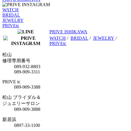
WATCH
BRIDAL
JEWELRY
PRIVEtc
PRIVE ISHIKAWA
WATCH
/
BRIDAL
/
JEWELRY
/
PRIVEtc
松山
修理専用番号
089-932-8803
089-909-3311
PRIVE tc
089-909-3388
松山 ブライダル＆
ジュエリーサロン
089-909-3888
新居浜
0897-33-1100