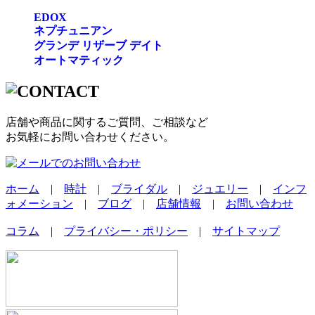
EDOX
ネプチュニアン
グランデ リザーブ デイト
オートマティック
店舗や商品に関するご質問、ご相談など
お気軽にお問い合わせください。
ホーム
|
時計
|
ブライダル
|
ジュエリー
|
インフ
ォメーション
|
ブログ
|
店舗情報
|
お問い合わせ
コラム
|
プライバシー・ポリシー
|
サイトマップ