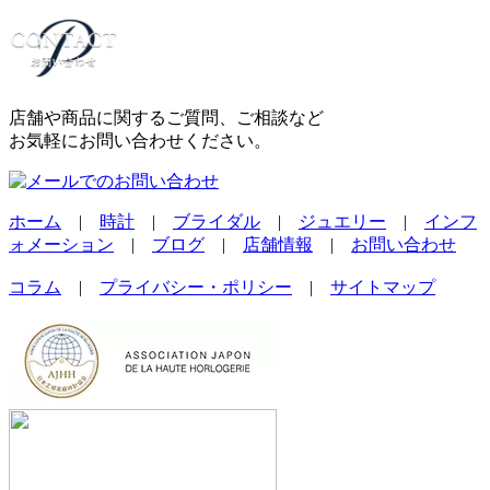
店舗や商品に関するご質問、ご相談など
お気軽にお問い合わせください。
ホーム
|
時計
|
ブライダル
|
ジュエリー
|
インフ
ォメーション
|
ブログ
|
店舗情報
|
お問い合わせ
コラム
|
プライバシー・ポリシー
|
サイトマップ