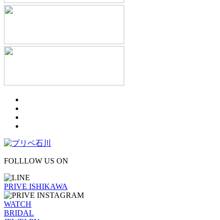
FOLLLOW US ON
PRIVE ISHIKAWA
WATCH
BRIDAL