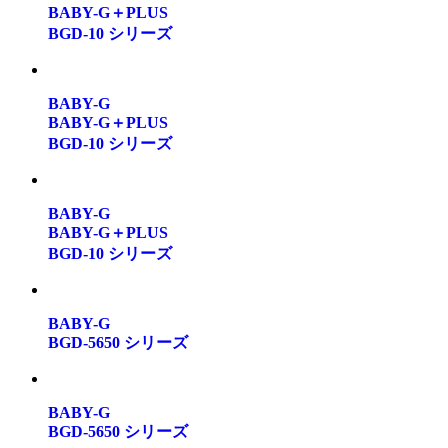
BABY-G＋PLUS
BGD-10 シリーズ
BABY-G
BABY-G＋PLUS
BGD-10 シリーズ
BABY-G
BABY-G＋PLUS
BGD-10 シリーズ
BABY-G
BGD-5650 シリーズ
BABY-G
BGD-5650 シリーズ