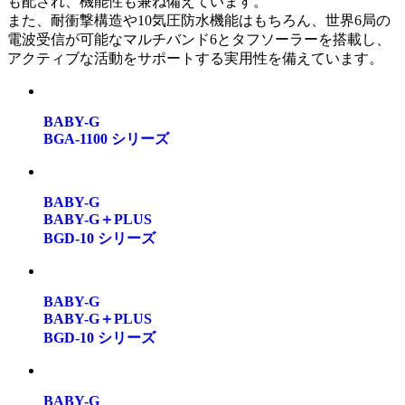
も配され、機能性も兼ね備えています。
また、耐衝撃構造や10気圧防水機能はもちろん、世界6局の
電波受信が可能なマルチバンド6とタフソーラーを搭載し、
アクティブな活動をサポートする実用性を備えています。
BABY-G
BGA-1100 シリーズ
BABY-G
BABY-G＋PLUS
BGD-10 シリーズ
BABY-G
BABY-G＋PLUS
BGD-10 シリーズ
BABY-G