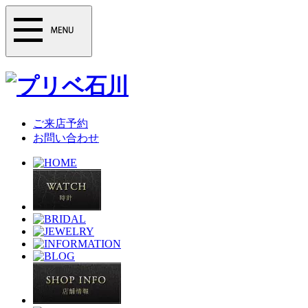
ご来店予約
お問い合わせ