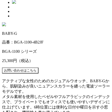
BABY-G
品番：BGA-1100-4B2JF
BGA-1100 シリーズ
25,300円
（税込）
アクティブな女性のためのカジュアルウオッチ、BABY-Gか
ら、肌馴染みが良いニュアンスカラーを纏った電波ソーラー
モデルです。
メタル素材を使用したベゼルやフルアラビックのインデック
スで、プライベートでもオフィスでも使いやすいデザインに
仕上げています。6時位置には便利な日付や曜日を示す小窓