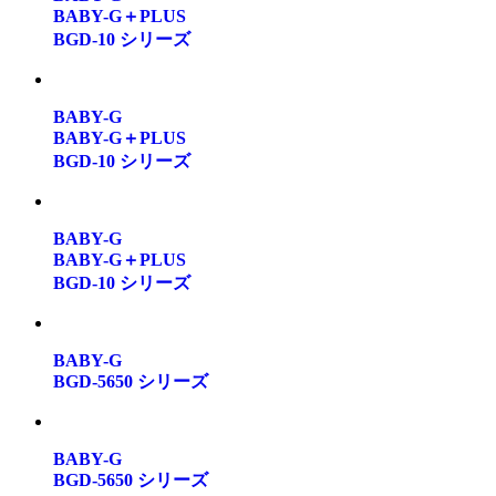
BABY-G＋PLUS
BGD-10 シリーズ
BABY-G
BABY-G＋PLUS
BGD-10 シリーズ
BABY-G
BABY-G＋PLUS
BGD-10 シリーズ
BABY-G
BGD-5650 シリーズ
BABY-G
BGD-5650 シリーズ