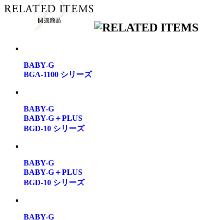
BABY-G
BGA-1100 シリーズ
BABY-G
BABY-G＋PLUS
BGD-10 シリーズ
BABY-G
BABY-G＋PLUS
BGD-10 シリーズ
BABY-G