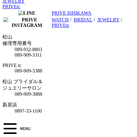
JEWELRY
PRIVEtc
PRIVE ISHIKAWA
WATCH
/
BRIDAL
/
JEWELRY
/
PRIVEtc
松山
修理専用番号
089-932-8803
089-909-3311
PRIVE tc
089-909-3388
松山 ブライダル＆
ジュエリーサロン
089-909-3888
新居浜
0897-33-1100