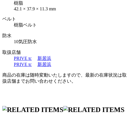
樹脂
42.1 × 37.9 × 11.3 mm
ベルト
樹脂ベルト
防水
10気圧防水
取扱店舗
PRIVE tc
新居浜
PRIVE tc
新居浜
商品の在庫は随時変動いたしますので、最新の在庫状況は取
扱店舗までお問い合わせください。