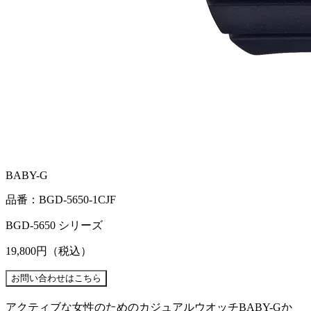
BABY-G
品番：BGD-5650-1CJF
BGD-5650 シリーズ
19,800円
（税込）
アクティブな女性のためのカジュアルウオッチBABY-Gか