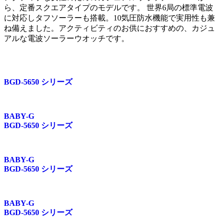
ら、定番スクエアタイプのモデルです。 世界6局の標準電波
に対応しタフソーラーも搭載。10気圧防水機能で実用性も兼
ね備えました。アクティビティのお供におすすめの、カジュ
アルな電波ソーラーウオッチです。
BGD-5650 シリーズ
BABY-G
BGD-5650 シリーズ
BABY-G
BGD-5650 シリーズ
BABY-G
BGD-5650 シリーズ