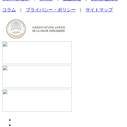
コラム
|
プライバシー・ポリシー
|
サイトマップ