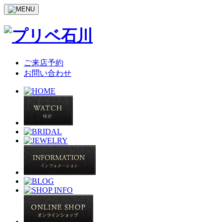
ご来店予約
お問い合わせ