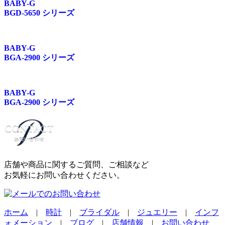
BABY-G
BGD-5650 シリーズ
BABY-G
BGA-2900 シリーズ
BABY-G
BGA-2900 シリーズ
店舗や商品に関するご質問、ご相談など
お気軽にお問い合わせください。
ホーム
|
時計
|
ブライダル
|
ジュエリー
|
インフ
ォメーション
|
ブログ
|
店舗情報
|
お問い合わせ