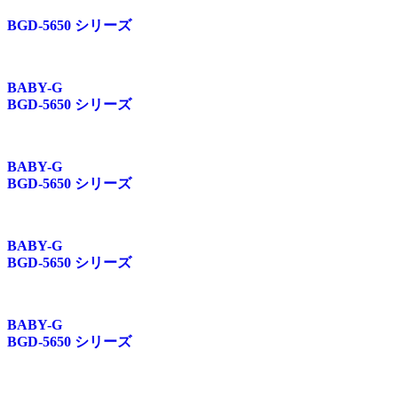
BGD-5650 シリーズ
BABY-G
BGD-5650 シリーズ
BABY-G
BGD-5650 シリーズ
BABY-G
BGD-5650 シリーズ
BABY-G
BGD-5650 シリーズ