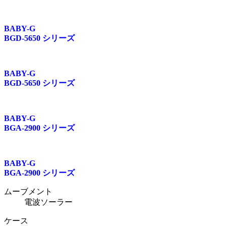
BABY-G
BGD-5650 シリーズ
BABY-G
BGD-5650 シリーズ
BABY-G
BGA-2900 シリーズ
BABY-G
BGA-2900 シリーズ
ムーブメント
電波ソーラー
ケース