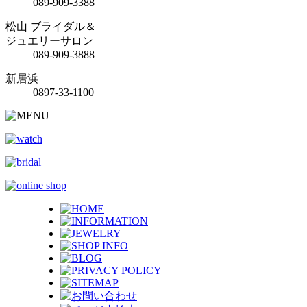
089-909-3388
松山 ブライダル＆
ジュエリーサロン
089-909-3888
新居浜
0897-33-1100