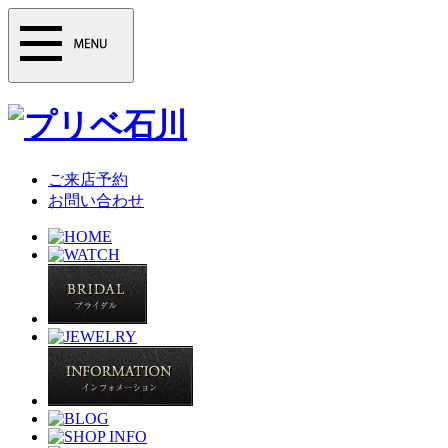
ご来店予約
お問い合わせ