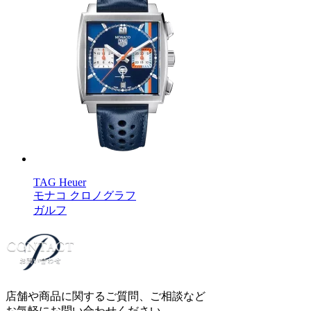
TAG Heuer
モナコ クロノグラフ
ガルフ
店舗や商品に関するご質問、ご相談など
お気軽にお問い合わせください。