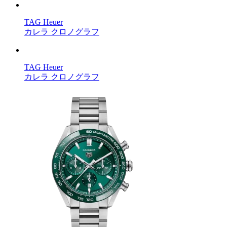
TAG Heuer
カレラ クロノグラフ
TAG Heuer
カレラ クロノグラフ