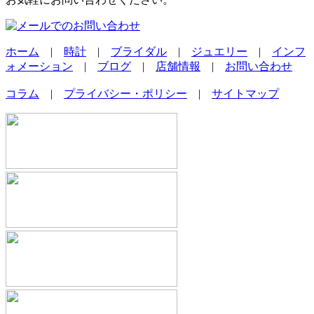
ホーム
|
時計
|
ブライダル
|
ジュエリー
|
インフ
ォメーション
|
ブログ
|
店舗情報
|
お問い合わせ
コラム
|
プライバシー・ポリシー
|
サイトマップ