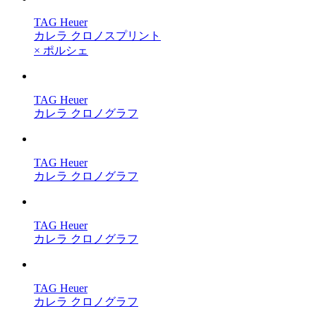
TAG Heuer
カレラ クロノスプリント
× ポルシェ
TAG Heuer
カレラ クロノグラフ
TAG Heuer
カレラ クロノグラフ
TAG Heuer
カレラ クロノグラフ
TAG Heuer
カレラ クロノグラフ