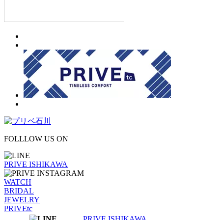
FOLLLOW US ON
PRIVE ISHIKAWA
WATCH
BRIDAL
JEWELRY
PRIVEtc
PRIVE ISHIKAWA