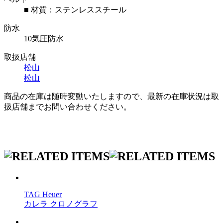
■ 材質：ステンレススチール
防水
10気圧防水
取扱店舗
松山
松山
商品の在庫は随時変動いたしますので、最新の在庫状況は取
扱店舗までお問い合わせください。
TAG Heuer
カレラ クロノグラフ