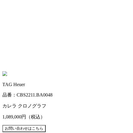
TAG Heuer
品番：CBS2211.BA0048
カレラ クロノグラフ
1,089,000円
（税込）