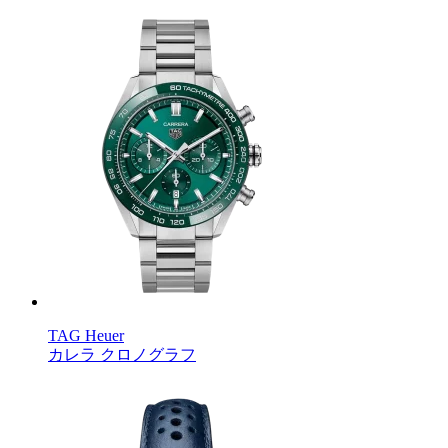
TAG Heuer
カレラ クロノグラフ