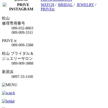
WATCH
/
BRIDAL
/
JEWELRY
/
PRIVEtc
松山
修理専用番号
089-932-8803
089-909-3311
PRIVE tc
089-909-3388
松山 ブライダル＆
ジュエリーサロン
089-909-3888
新居浜
0897-33-1100