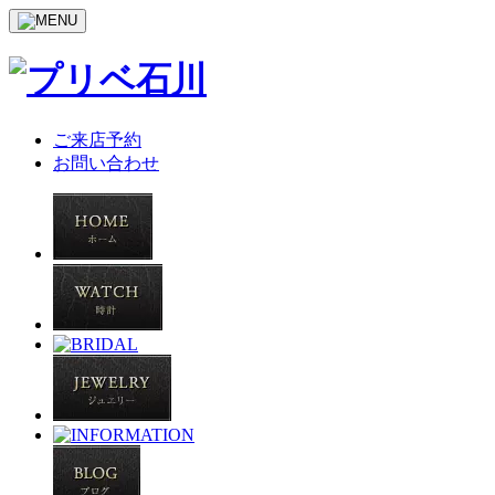
ご来店予約
お問い合わせ