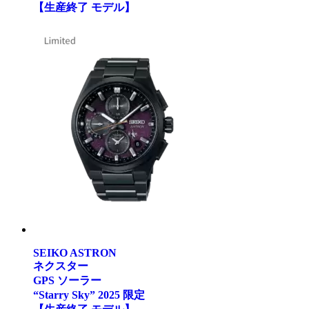
【生産終了 モデル】
SEIKO ASTRON
ネクスター
GPS ソーラー
“Starry Sky” 2025 限定