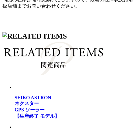
扱店舗までお問い合わせください。
SEIKO ASTRON
ネクスター
GPS ソーラー
【生産終了 モデル】