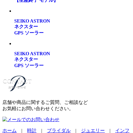
【生産終了 モデル】
SEIKO ASTRON
ネクスター
GPS ソーラー
SEIKO ASTRON
ネクスター
GPS ソーラー
店舗や商品に関するご質問、ご相談など
お気軽にお問い合わせください。
ホーム
|
時計
|
ブライダル
|
ジュエリー
|
インフ