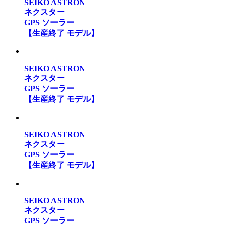
SEIKO ASTRON
ネクスター
GPS ソーラー
【生産終了 モデル】
SEIKO ASTRON
ネクスター
GPS ソーラー
【生産終了 モデル】
SEIKO ASTRON
ネクスター
GPS ソーラー
【生産終了 モデル】
SEIKO ASTRON
ネクスター
GPS ソーラー