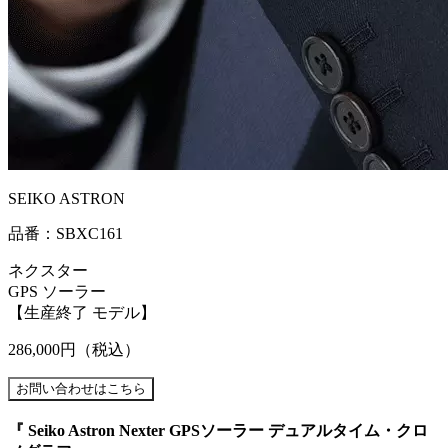
SEIKO ASTRON
品番：SBXC161
ネクスター
GPS ソーラー
【生産終了 モデル】
286,000円
（税込）
『 Seiko Astron Nexter GPSソーラー デュアルタイム・クロ