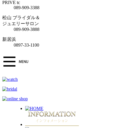
PRIVE tc
089-909-3388
松山 ブライダル＆
ジュエリーサロン
089-909-3888
新居浜
0897-33-1100