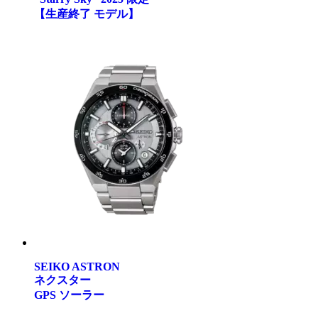
【生産終了 モデル】
SEIKO ASTRON
ネクスター
GPS ソーラー