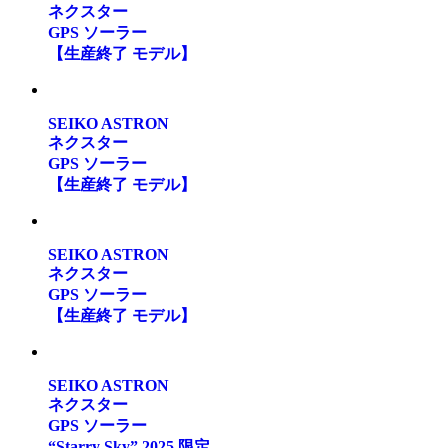
ネクスター
GPS ソーラー
【生産終了 モデル】
SEIKO ASTRON
ネクスター
GPS ソーラー
【生産終了 モデル】
SEIKO ASTRON
ネクスター
GPS ソーラー
【生産終了 モデル】
SEIKO ASTRON
ネクスター
GPS ソーラー
“Starry Sky” 2025 限定