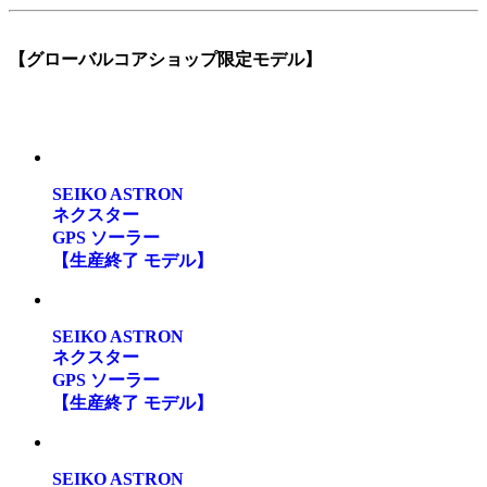
【グローバルコアショップ限定モデル】
SEIKO ASTRON
ネクスター
GPS ソーラー
【生産終了 モデル】
SEIKO ASTRON
ネクスター
GPS ソーラー
【生産終了 モデル】
SEIKO ASTRON