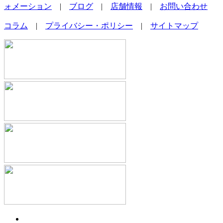
ォメーション
|
ブログ
|
店舗情報
|
お問い合わせ
コラム
|
プライバシー・ポリシー
|
サイトマップ