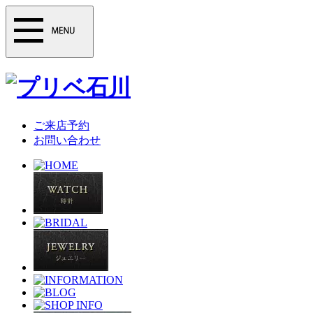
ご来店予約
お問い合わせ