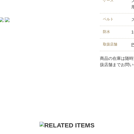
ケース
厚
ベルト
防水
取扱店舗
P
商品の在庫は随時
扱店舗までお問い