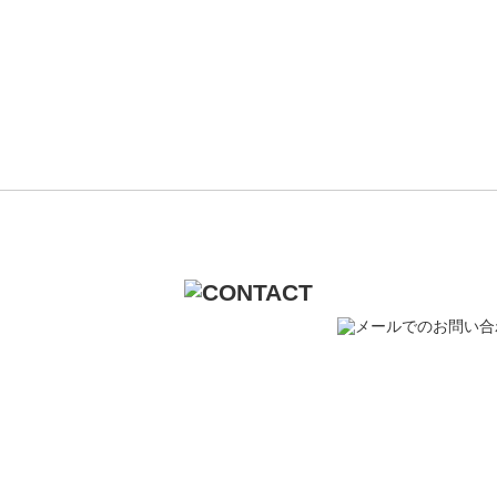
るご質問、ご相談など
わせください。