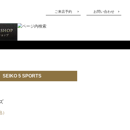
ご来店予約
お問い合わせ
SEIKO 5 SPORTS
ズ
込）