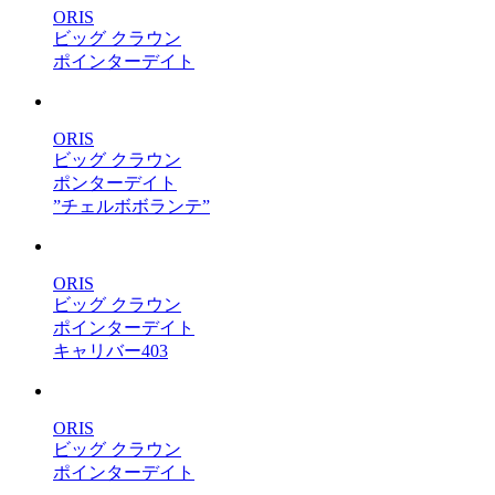
ORIS
ビッグ クラウン
ポインターデイト
ORIS
ビッグ クラウン
ポンターデイト
”チェルボボランテ”
ORIS
ビッグ クラウン
ポインターデイト
キャリバー403
ORIS
ビッグ クラウン
ポインターデイト