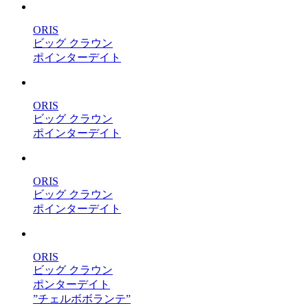
ORIS
ビッグ クラウン
ポインターデイト
ORIS
ビッグ クラウン
ポインターデイト
ORIS
ビッグ クラウン
ポインターデイト
ORIS
ビッグ クラウン
ポンターデイト
”チェルボボランテ”