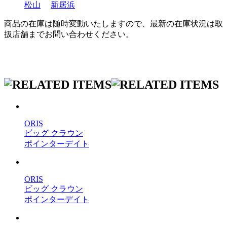
松山
新居浜
商品の在庫は随時変動いたしますので、最新の在庫状況は取
扱店舗までお問い合わせください。
ORIS
ビッグ クラウン
ポインターデイト
ORIS
ビッグ クラウン
ポインターデイト