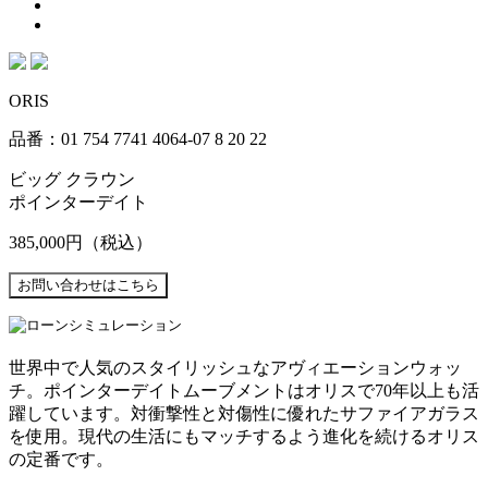
ORIS
品番：01 754 7741 4064-07 8 20 22
ビッグ クラウン
ポインターデイト
385,000円
（税込）
世界中で人気のスタイリッシュなアヴィエーションウォッ
チ。ポインターデイトムーブメントはオリスで70年以上も活
躍しています。対衝撃性と対傷性に優れたサファイアガラス
を使用。現代の生活にもマッチするよう進化を続けるオリス
の定番です。