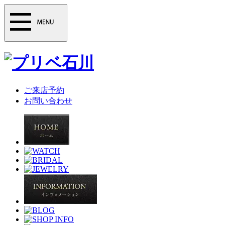
ご来店予約
お問い合わせ