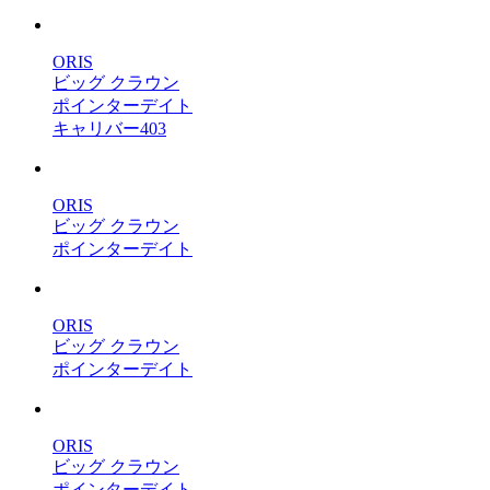
ORIS
ビッグ クラウン
ポインターデイト
キャリバー403
ORIS
ビッグ クラウン
ポインターデイト
ORIS
ビッグ クラウン
ポインターデイト
ORIS
ビッグ クラウン
ポインターデイト