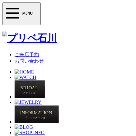
ご来店予約
お問い合わせ