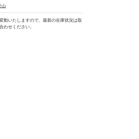
松山
変動いたしますので、最新の在庫状況は取
合わせください。