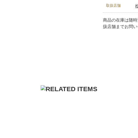
取扱店舗
商品の在庫は随時
扱店舗までお問い