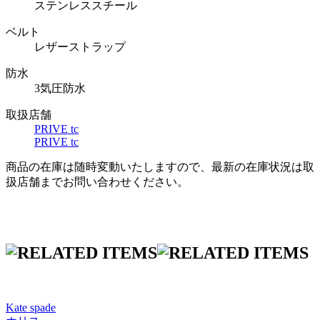
ステンレススチール
ベルト
レザーストラップ
防水
3気圧防水
取扱店舗
PRIVE tc
PRIVE tc
商品の在庫は随時変動いたしますので、最新の在庫状況は取
扱店舗までお問い合わせください。
Kate spade