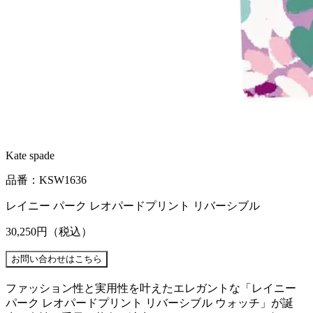
Kate spade
品番：KSW1636
レイニー パーク レオパードプリント リバーシブル
30,250円
（税込）
ファッション性と実用性を叶えたエレガントな「レイニー
パーク レオパードプリント リバーシブル ウォッチ」が誕