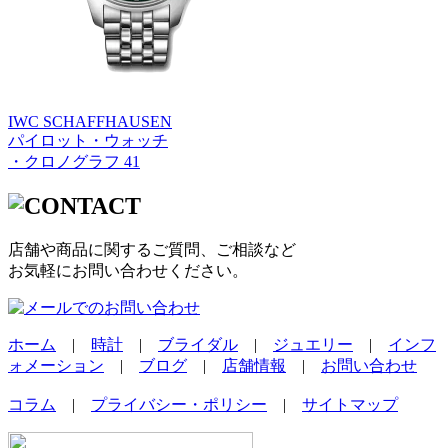
IWC SCHAFFHAUSEN
パイロット・ウォッチ
・クロノグラフ 41
店舗や商品に関するご質問、ご相談など
お気軽にお問い合わせください。
ホーム
|
時計
|
ブライダル
|
ジュエリー
|
インフ
ォメーション
|
ブログ
|
店舗情報
|
お問い合わせ
コラム
|
プライバシー・ポリシー
|
サイトマップ