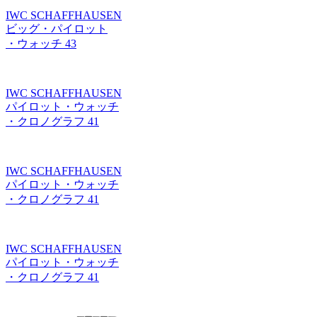
IWC SCHAFFHAUSEN
ビッグ・パイロット
・ウォッチ 43
IWC SCHAFFHAUSEN
パイロット・ウォッチ
・クロノグラフ 41
IWC SCHAFFHAUSEN
パイロット・ウォッチ
・クロノグラフ 41
IWC SCHAFFHAUSEN
パイロット・ウォッチ
・クロノグラフ 41