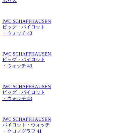
ホリス
IWC SCHAFFHAUSEN
ビッグ・パイロット
・ウォッチ 43
IWC SCHAFFHAUSEN
ビッグ・パイロット
・ウォッチ 43
IWC SCHAFFHAUSEN
ビッグ・パイロット
・ウォッチ 43
IWC SCHAFFHAUSEN
パイロット・ウォッチ
・クロノグラフ 41