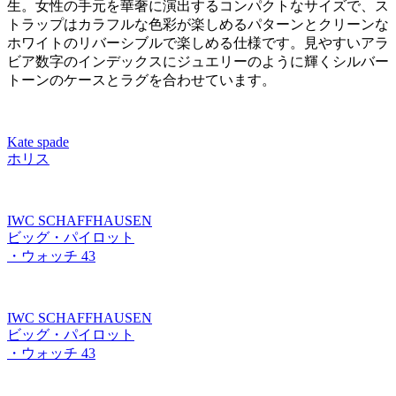
生。女性の手元を華奢に演出するコンパクトなサイズで、ス
トラップはカラフルな色彩が楽しめるパターンとクリーンな
ホワイトのリバーシブルで楽しめる仕様です。見やすいアラ
ビア数字のインデックスにジュエリーのように輝くシルバー
トーンのケースとラグを合わせています。
Kate spade
ホリス
IWC SCHAFFHAUSEN
ビッグ・パイロット
・ウォッチ 43
IWC SCHAFFHAUSEN
ビッグ・パイロット
・ウォッチ 43