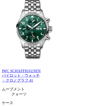
IWC SCHAFFHAUSEN
パイロット・ウォッチ
・クロノグラフ 41
ムーブメント
クォーツ
ケース