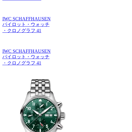
IWC SCHAFFHAUSEN
パイロット・ウォッチ
・クロノグラフ 41
IWC SCHAFFHAUSEN
パイロット・ウォッチ
・クロノグラフ 41