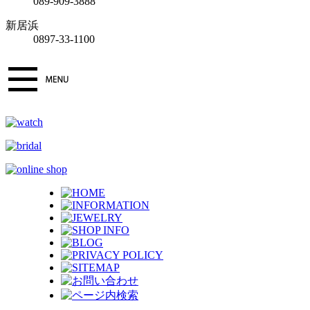
089-909-3888
新居浜
0897-33-1100