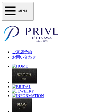
ご来店予約
お問い合わせ