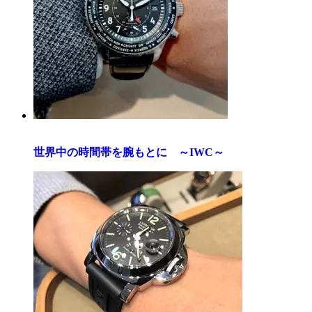
世界中の時間帯を腕もとに ～IWC～