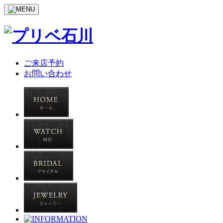
ご来店予約
お問い合わせ