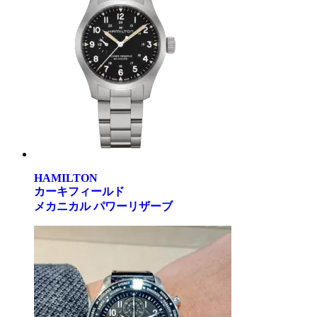
HAMILTON
カーキフィールド
メカニカル パワーリザーブ