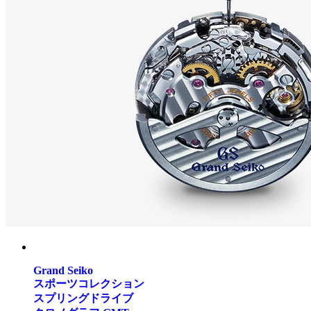
Grand Seiko
スポーツコレクション
スプリングドライブ