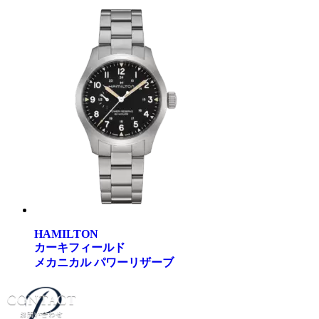
HAMILTON
カーキフィールド
メカニカル パワーリザーブ