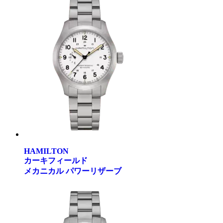
HAMILTON
カーキフィールド
メカニカル パワーリザーブ