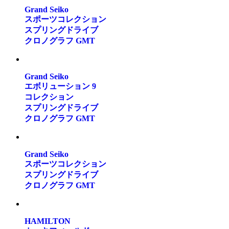
Grand Seiko
スポーツコレクション
スプリングドライブ
クロノグラフ GMT
Grand Seiko
エボリューション 9
コレクション
スプリングドライブ
クロノグラフ GMT
Grand Seiko
スポーツコレクション
スプリングドライブ
クロノグラフ GMT
HAMILTON