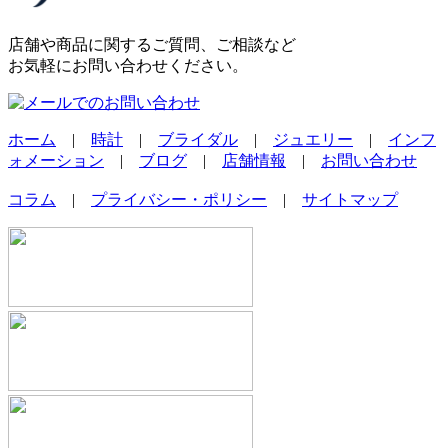
店舗や商品に関するご質問、ご相談など
お気軽にお問い合わせください。
ホーム
|
時計
|
ブライダル
|
ジュエリー
|
インフ
ォメーション
|
ブログ
|
店舗情報
|
お問い合わせ
コラム
|
プライバシー・ポリシー
|
サイトマップ