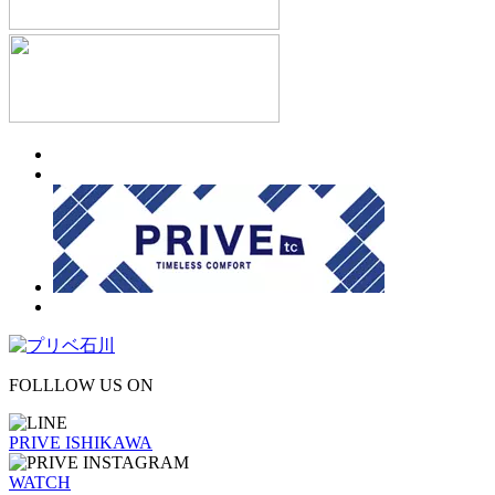
FOLLLOW US ON
PRIVE ISHIKAWA
WATCH