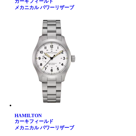
カーキフィールド
メカニカル パワーリザーブ
HAMILTON
カーキフィールド
メカニカル パワーリザーブ