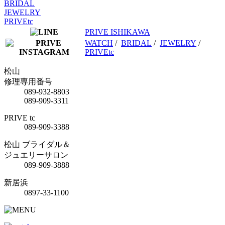
BRIDAL
JEWELRY
PRIVEtc
PRIVE ISHIKAWA
WATCH
/
BRIDAL
/
JEWELRY
/
PRIVEtc
松山
修理専用番号
089-932-8803
089-909-3311
PRIVE tc
089-909-3388
松山 ブライダル＆
ジュエリーサロン
089-909-3888
新居浜
0897-33-1100