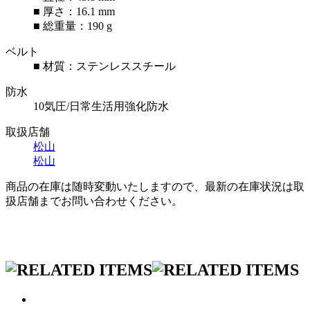
■ 厚さ：16.1 mm
■ 総重量：190 g
ベルト
■ 材質：ステンレススチール
防水
10気圧/日常生活用強化防水
取扱店舗
松山
松山
商品の在庫は随時変動いたしますので、最新の在庫状況は取
扱店舗までお問い合わせください。