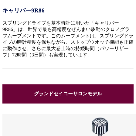
キャリバー9R86
スプリングドライブを基本時計に用いた「キャリバー
9R86」は、世界で最も高精度なぜんまい駆動のクロノグラ
フムーブメントです。このムーブメントは、スプリングドラ
イブの時計精度を保ちながら、ストップウオッチ機能も正確
に動作させ、さらに最大巻上時の持続時間（パワーリザー
ブ）72時間（3日間）も実現しています。
グランドセイコーサロンモデル