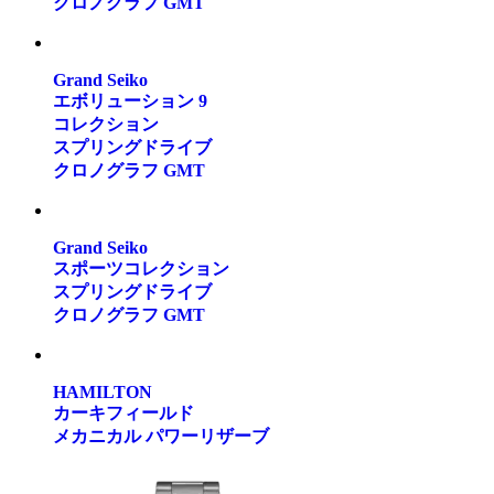
クロノグラフ GMT
Grand Seiko
エボリューション 9
コレクション
スプリングドライブ
クロノグラフ GMT
Grand Seiko
スポーツコレクション
スプリングドライブ
クロノグラフ GMT
HAMILTON
カーキフィールド
メカニカル パワーリザーブ