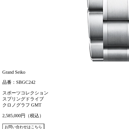
Grand Seiko
品番：SBGC242
スポーツコレクション
スプリングドライブ
クロノグラフ GMT
2,585,000円
（税込）