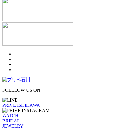
FOLLLOW US ON
PRIVE ISHIKAWA
WATCH
BRIDAL
JEWELRY