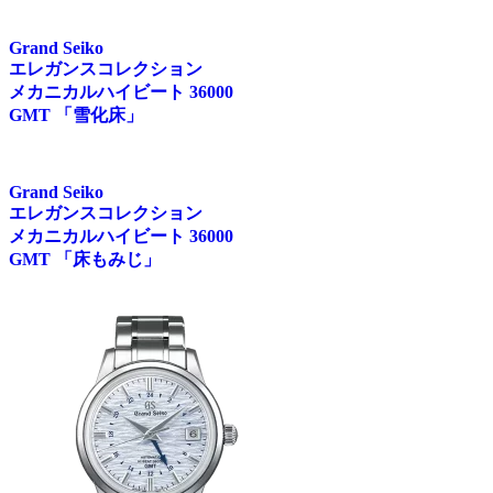
Grand Seiko
エレガンスコレクション
メカニカルハイビート 36000
GMT 「雪化床」
Grand Seiko
エレガンスコレクション
メカニカルハイビート 36000
GMT 「床もみじ」