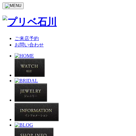
ご来店予約
お問い合わせ