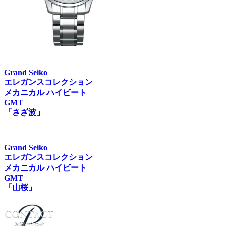
Grand Seiko
エレガンスコレクション
メカニカル ハイビート
GMT
「さざ波」
Grand Seiko
エレガンスコレクション
メカニカル ハイビート
GMT
「山桜」