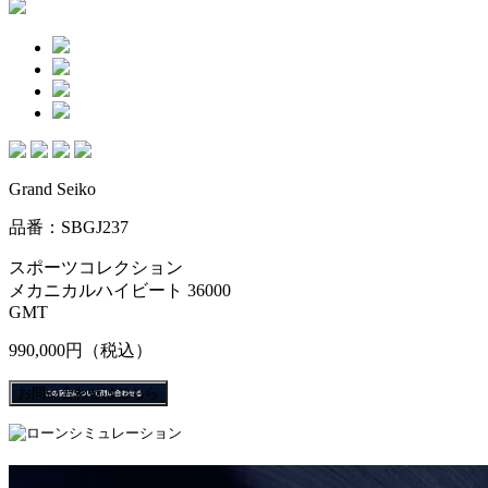
Grand Seiko
品番：SBGJ237
スポーツコレクション
メカニカルハイビート 36000
GMT
990,000円
（税込）