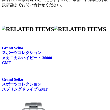
扱店舗までお問い合わせください。
Grand Seiko
スポーツコレクション
メカニカルハイビート 36000
GMT
Grand Seiko
スポーツコレクション
スプリングドライブ GMT