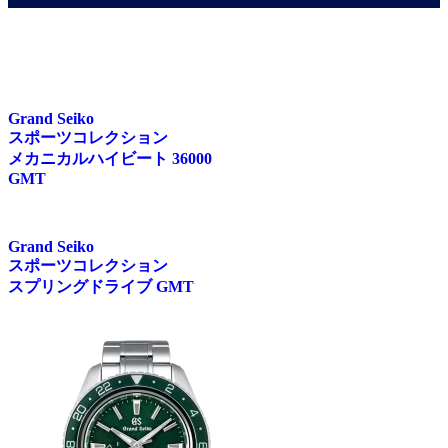
Grand Seiko
スポーツコレクション
メカニカルハイビート 36000
GMT
Grand Seiko
スポーツコレクション
スプリングドライブ GMT