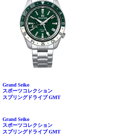
Grand Seiko
スポーツコレクション
スプリングドライブ GMT
Grand Seiko
スポーツコレクション
スプリングドライブ GMT