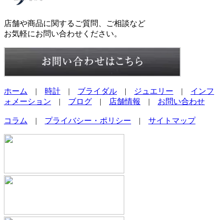
店舗や商品に関するご質問、ご相談など
お気軽にお問い合わせください。
ホーム
|
時計
|
ブライダル
|
ジュエリー
|
インフ
ォメーション
|
ブログ
|
店舗情報
|
お問い合わせ
コラム
|
プライバシー・ポリシー
|
サイトマップ