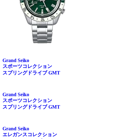
Grand Seiko
スポーツコレクション
スプリングドライブ GMT
Grand Seiko
スポーツコレクション
スプリングドライブ GMT
Grand Seiko
エレガンスコレクション