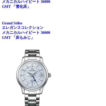
メカニカルハイビート 36000
GMT 「雪化床」
Grand Seiko
エレガンスコレクション
メカニカルハイビート 36000
GMT 「床もみじ」