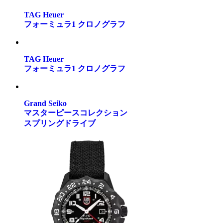
TAG Heuer
フォーミュラ1 クロノグラフ
TAG Heuer
フォーミュラ1 クロノグラフ
Grand Seiko
マスターピースコレクション
スプリングドライブ