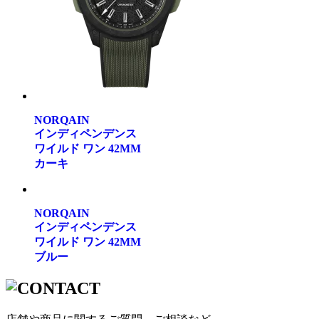
NORQAIN
インディペンデンス
ワイルド ワン 42MM
カーキ
NORQAIN
インディペンデンス
ワイルド ワン 42MM
ブルー