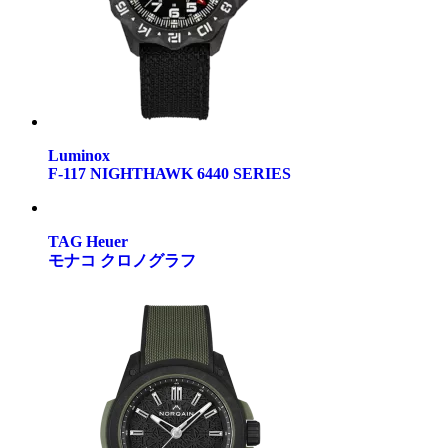
Luminox
F-117 NIGHTHAWK 6440 SERIES
TAG Heuer
モナコ クロノグラフ