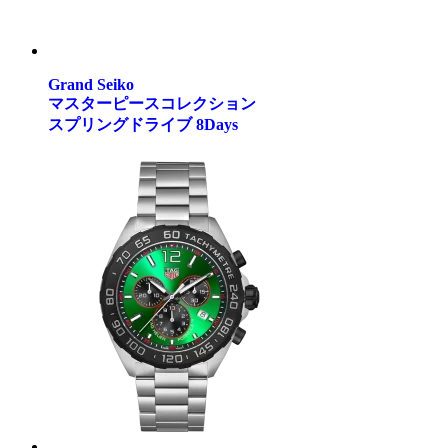
Grand Seiko
マスターピースコレクション
スプリングドライブ 8Days