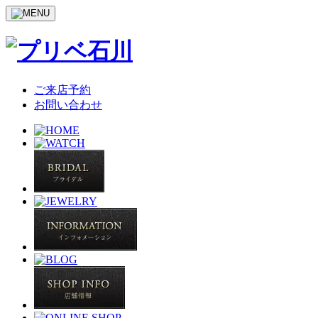
ご来店予約
お問い合わせ