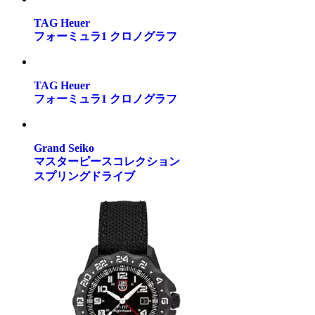
TAG Heuer
フォーミュラ1 クロノグラフ
TAG Heuer
フォーミュラ1 クロノグラフ
Grand Seiko
マスターピースコレクション
スプリングドライブ