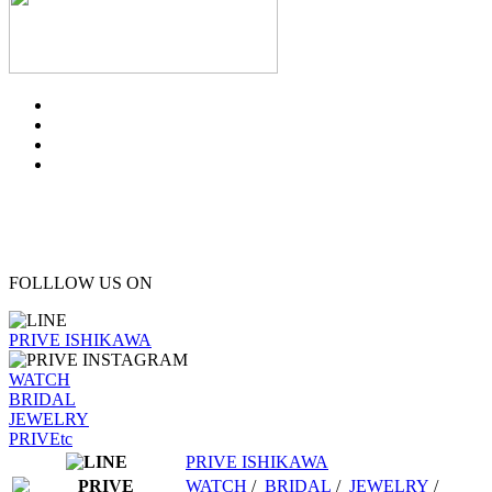
FOLLLOW US ON
PRIVE ISHIKAWA
WATCH
BRIDAL
JEWELRY
PRIVEtc
PRIVE ISHIKAWA
WATCH
/
BRIDAL
/
JEWELRY
/