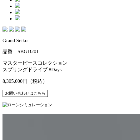
Grand Seiko
品番：SBGD201
マスターピースコレクション
スプリングドライブ 8Days
8,305,000円
（税込）