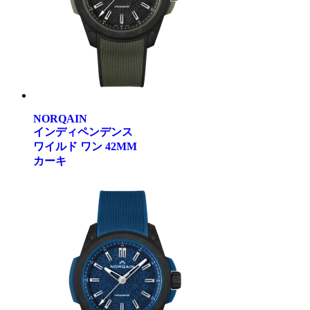
NORQAIN
インディペンデンス
ワイルド ワン 42MM
カーキ