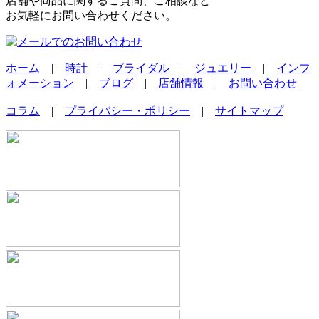
店舗や商品に関するご質問、ご相談など
お気軽にお問い合わせください。
ホーム
|
時計
|
ブライダル
|
ジュエリー
|
インフ
ォメーション
|
ブログ
|
店舗情報
|
お問い合わせ
コラム
|
プライバシー・ポリシー
|
サイトマップ