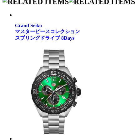
Grand Seiko
マスターピースコレクション
スプリングドライブ 8Days