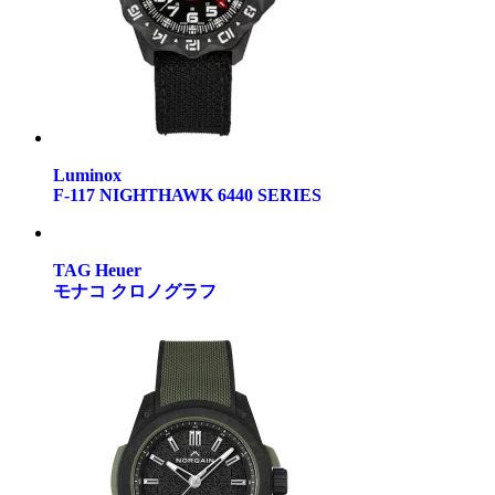
Luminox
F-117 NIGHTHAWK 6440 SERIES
TAG Heuer
モナコ クロノグラフ