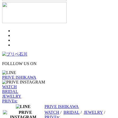
FOLLLOW US ON
PRIVE ISHIKAWA
WATCH
BRIDAL
JEWELRY
PRIVEtc
PRIVE ISHIKAWA
WATCH
/
BRIDAL
/
JEWELRY
/
PRIVEtc