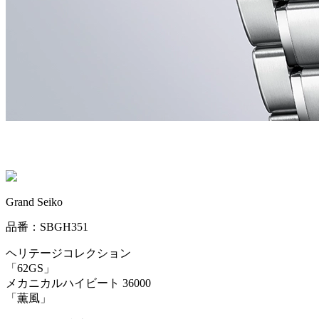
Grand Seiko
品番：SBGH351
ヘリテージコレクション
「62GS」
メカニカルハイビート 36000
「薫風」