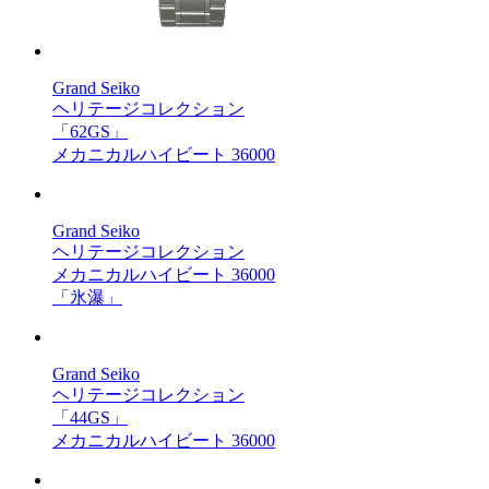
Grand Seiko
ヘリテージコレクション
「62GS」
メカニカルハイビート 36000
Grand Seiko
ヘリテージコレクション
メカニカルハイビート 36000
「氷瀑」
Grand Seiko
ヘリテージコレクション
「44GS」
メカニカルハイビート 36000