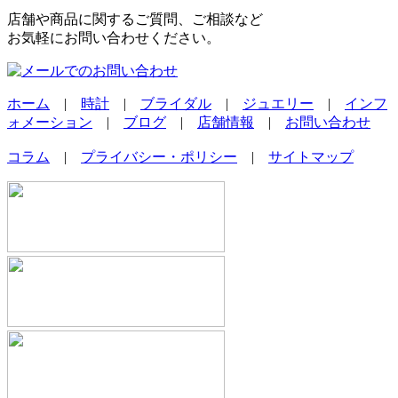
店舗や商品に関するご質問、ご相談など
お気軽にお問い合わせください。
ホーム
|
時計
|
ブライダル
|
ジュエリー
|
インフ
ォメーション
|
ブログ
|
店舗情報
|
お問い合わせ
コラム
|
プライバシー・ポリシー
|
サイトマップ