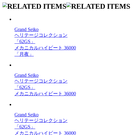
Grand Seiko
ヘリテージコレクション
「62GS」
メカニカルハイビート 36000
「月夜」
Grand Seiko
ヘリテージコレクション
「62GS」
メカニカルハイビート 36000
Grand Seiko
ヘリテージコレクション
「62GS」
メカニカルハイビート 36000