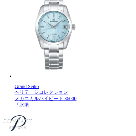
Grand Seiko
ヘリテージコレクション
メカニカルハイビート 36000
「氷瀑」