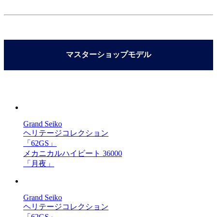
マスターショップモデル
Grand Seiko
ヘリテージコレクション
「62GS」
メカニカルハイビート 36000
「月夜」
Grand Seiko
ヘリテージコレクション
「62GS」