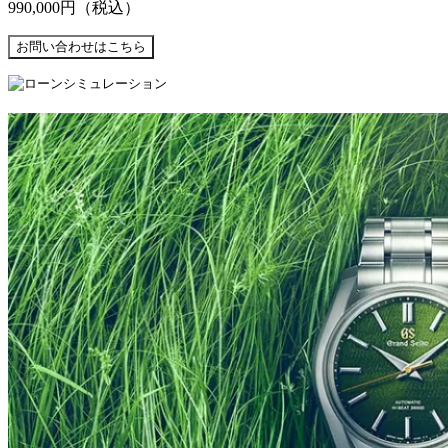
990,000円
（税込）