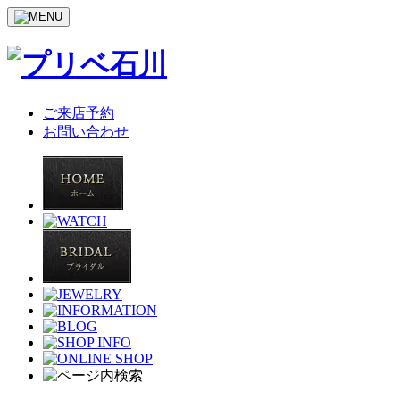
ご来店予約
お問い合わせ