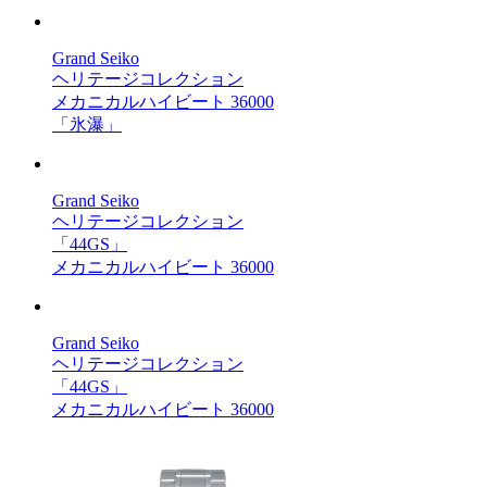
Grand Seiko
ヘリテージコレクション
メカニカルハイビート 36000
「氷瀑」
Grand Seiko
ヘリテージコレクション
「44GS」
メカニカルハイビート 36000
Grand Seiko
ヘリテージコレクション
「44GS」
メカニカルハイビート 36000