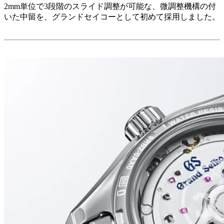
2mm単位で3段階のスライド調整が可能な、微調整機構の付
いた中留を、グランドセイコーとして初めて採用しました。