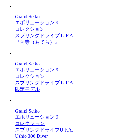
Grand Seiko
エボリューション 9
コレクション
スプリングドライブ U.F.A.
『阿寺（あてら）』
Grand Seiko
エボリューション 9
コレクション
スプリングドライブ U.F.A.
限定モデル
Grand Seiko
エボリューション 9
コレクション
スプリングドライブU.F.A.
Ushio 300 Diver