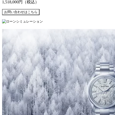
1,518,000円
（税込）