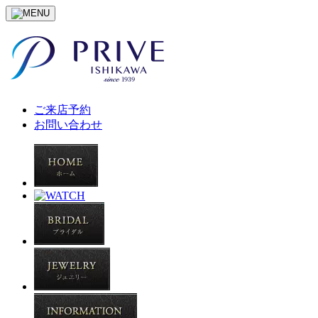
ご来店予約
お問い合わせ