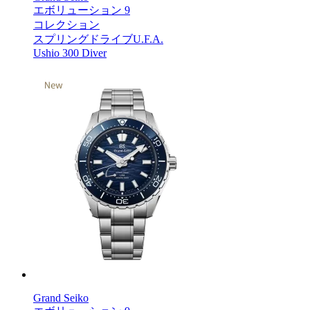
エボリューション 9
コレクション
スプリングドライブU.F.A.
Ushio 300 Diver
Grand Seiko