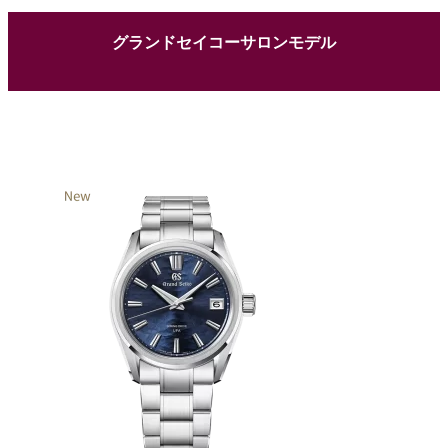
グランドセイコーサロンモデル