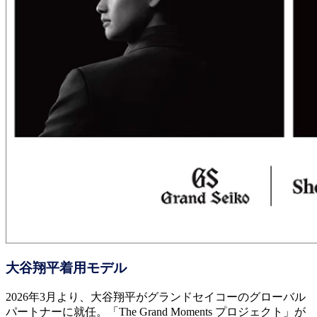
大谷翔平着用モデル
2026年3月より、大谷翔平がグランドセイコーのグローバル
パートナーに就任。「The Grand Moments プロジェクト」が