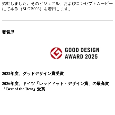
始動しました。そのビジュアル、およびコンセプトムービー
にて本作（SLGB003）を着用します。
受賞歴
2025年度、グッドデザイン賞受賞
2026年度、ドイツ「レッドドット・デザイン賞」の最高賞
「Best of the Best」受賞