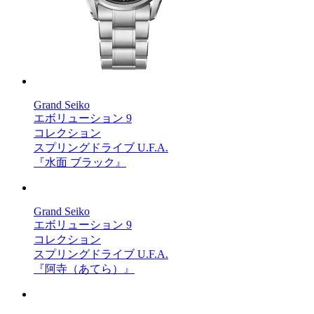
Grand Seiko
エボリューション 9
コレクション
スプリングドライブ U.F.A.
『水面 ブラック』
Grand Seiko
エボリューション 9
コレクション
スプリングドライブ U.F.A.
『阿寺（あてら）』