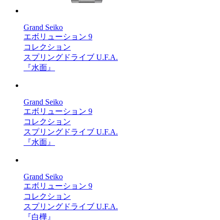
Grand Seiko
エボリューション 9
コレクション
スプリングドライブ U.F.A.
『水面』
Grand Seiko
エボリューション 9
コレクション
スプリングドライブ U.F.A.
『水面』
Grand Seiko
エボリューション 9
コレクション
スプリングドライブ U.F.A.
『白樺』