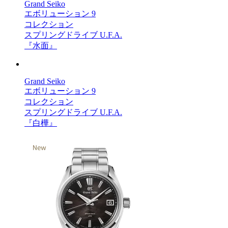
Grand Seiko
エボリューション 9
コレクション
スプリングドライブ U.F.A.
『水面』
Grand Seiko
エボリューション 9
コレクション
スプリングドライブ U.F.A.
『白樺』