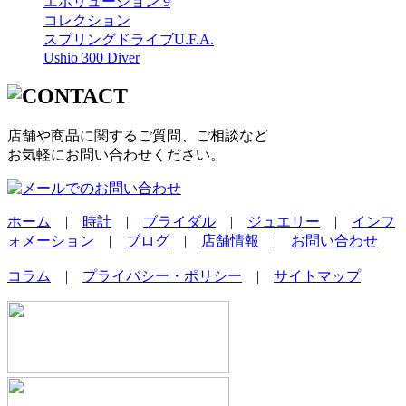
エボリューション 9
コレクション
スプリングドライブU.F.A.
Ushio 300 Diver
店舗や商品に関するご質問、ご相談など
お気軽にお問い合わせください。
ホーム
|
時計
|
ブライダル
|
ジュエリー
|
インフ
ォメーション
|
ブログ
|
店舗情報
|
お問い合わせ
コラム
|
プライバシー・ポリシー
|
サイトマップ