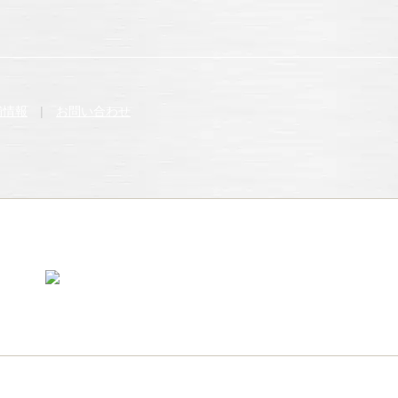
舗情報
|
お問い合わせ