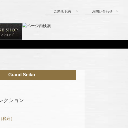
ご来店予約
お問い合わせ
Grand Seiko
レクション
（税込）