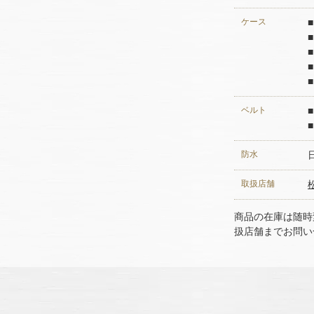
ケース
ベルト
防水
取扱店舗
商品の在庫は随時
扱店舗までお問い