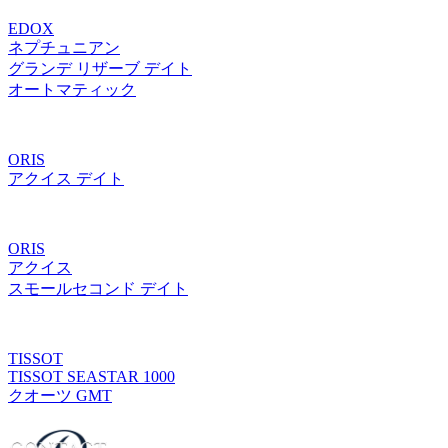
EDOX
ネプチュニアン
グランデ リザーブ デイト
オートマティック
ORIS
アクイス デイト
ORIS
アクイス
スモールセコンド デイト
TISSOT
TISSOT SEASTAR 1000
クオーツ GMT