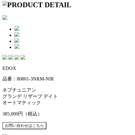
EDOX
品番：80801-3NRM-NIR
ネプチュニアン
グランデ リザーブ デイト
オートマティック
385,000円
（税込）