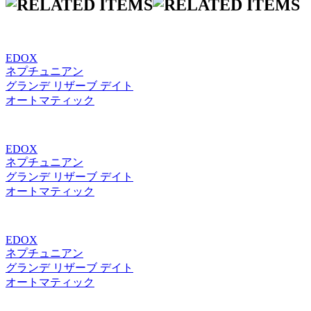
EDOX
ネプチュニアン
グランデ リザーブ デイト
オートマティック
EDOX
ネプチュニアン
グランデ リザーブ デイト
オートマティック
EDOX
ネプチュニアン
グランデ リザーブ デイト
オートマティック