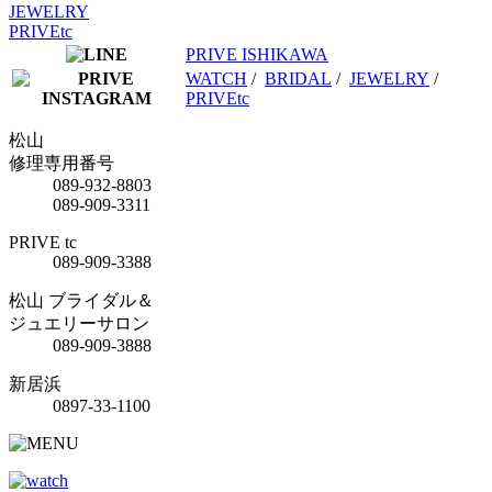
JEWELRY
PRIVEtc
PRIVE ISHIKAWA
WATCH
/
BRIDAL
/
JEWELRY
/
PRIVEtc
松山
修理専用番号
089-932-8803
089-909-3311
PRIVE tc
089-909-3388
松山 ブライダル＆
ジュエリーサロン
089-909-3888
新居浜
0897-33-1100