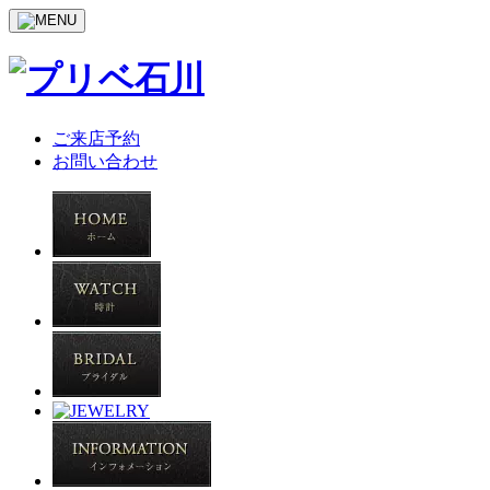
ご来店予約
お問い合わせ