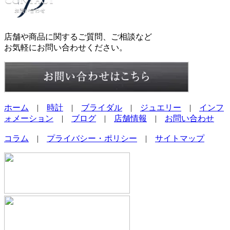
店舗や商品に関するご質問、ご相談など
お気軽にお問い合わせください。
ホーム
|
時計
|
ブライダル
|
ジュエリー
|
インフ
ォメーション
|
ブログ
|
店舗情報
|
お問い合わせ
コラム
|
プライバシー・ポリシー
|
サイトマップ