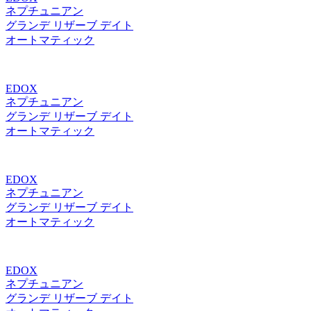
ネプチュニアン
グランデ リザーブ デイト
オートマティック
EDOX
ネプチュニアン
グランデ リザーブ デイト
オートマティック
EDOX
ネプチュニアン
グランデ リザーブ デイト
オートマティック
EDOX
ネプチュニアン
グランデ リザーブ デイト