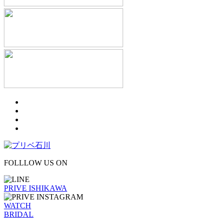
FOLLLOW US ON
PRIVE ISHIKAWA
WATCH
BRIDAL