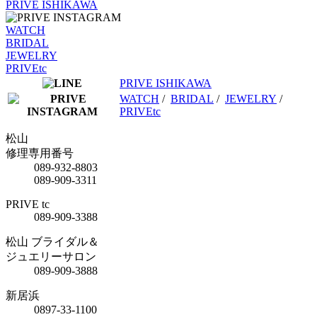
PRIVE ISHIKAWA
WATCH
BRIDAL
JEWELRY
PRIVEtc
PRIVE ISHIKAWA
WATCH
/
BRIDAL
/
JEWELRY
/
PRIVEtc
松山
修理専用番号
089-932-8803
089-909-3311
PRIVE tc
089-909-3388
松山 ブライダル＆
ジュエリーサロン
089-909-3888
新居浜
0897-33-1100