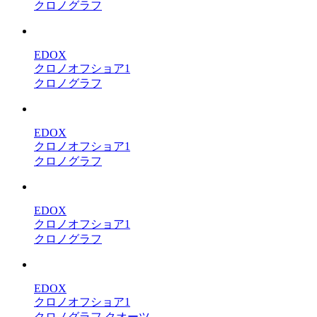
クロノグラフ
EDOX
クロノオフショア1
クロノグラフ
EDOX
クロノオフショア1
クロノグラフ
EDOX
クロノオフショア1
クロノグラフ
EDOX
クロノオフショア1
クロノグラフ クオーツ