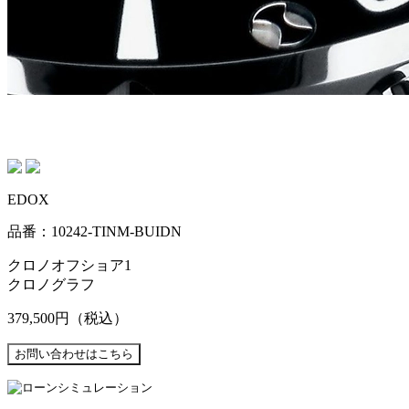
EDOX
品番：10242-TINM-BUIDN
クロノオフショア1
クロノグラフ
379,500円
（税込）