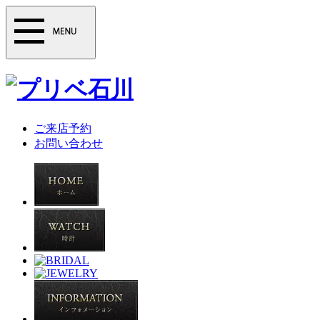
ご来店予約
お問い合わせ