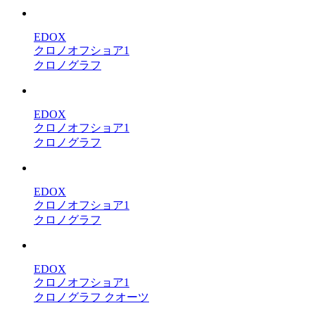
EDOX
クロノオフショア1
クロノグラフ
EDOX
クロノオフショア1
クロノグラフ
EDOX
クロノオフショア1
クロノグラフ
EDOX
クロノオフショア1
クロノグラフ クオーツ