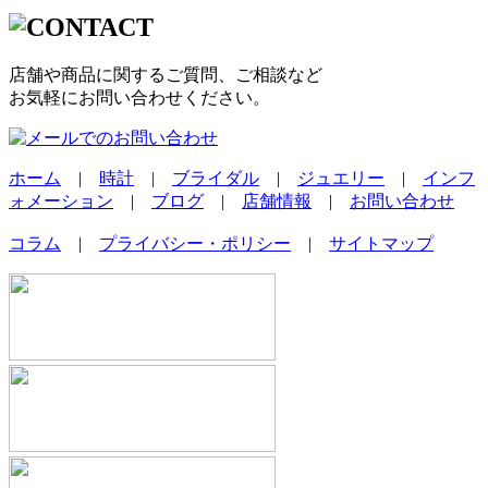
店舗や商品に関するご質問、ご相談など
お気軽にお問い合わせください。
ホーム
|
時計
|
ブライダル
|
ジュエリー
|
インフ
ォメーション
|
ブログ
|
店舗情報
|
お問い合わせ
コラム
|
プライバシー・ポリシー
|
サイトマップ