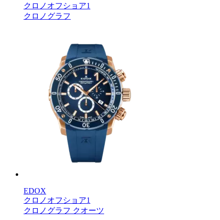
クロノオフショア1
クロノグラフ
EDOX
クロノオフショア1
クロノグラフ クオーツ