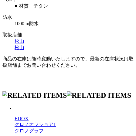
■ 材質：チタン
防水
1000 m防水
取扱店舗
松山
松山
商品の在庫は随時変動いたしますので、最新の在庫状況は取
扱店舗までお問い合わせください。
EDOX
クロノオフショア1
クロノグラフ