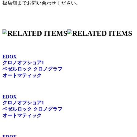
扱店舗までお問い合わせください。
EDOX
クロノオフショア1
ベゼルロック クロノグラフ
オートマティック
EDOX
クロノオフショア1
ベゼルロック クロノグラフ
オートマティック
EDOX