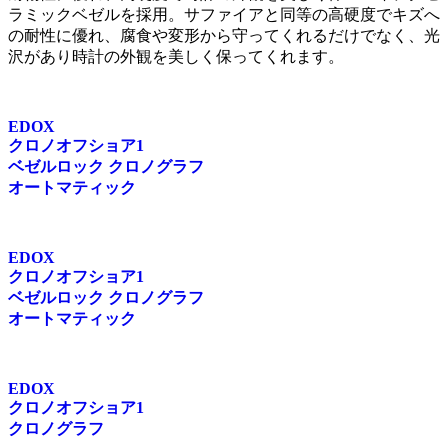
ラミックベゼルを採用。サファイアと同等の高硬度でキズへ
の耐性に優れ、腐食や変形から守ってくれるだけでなく、光
沢があり時計の外観を美しく保ってくれます。
EDOX
クロノオフショア1
ベゼルロック クロノグラフ
オートマティック
EDOX
クロノオフショア1
ベゼルロック クロノグラフ
オートマティック
EDOX
クロノオフショア1
クロノグラフ