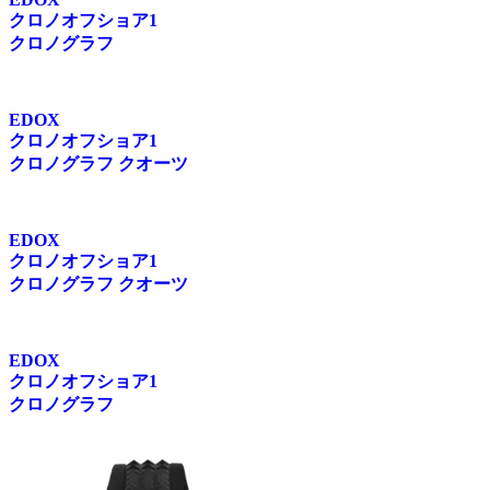
クロノオフショア1
クロノグラフ
EDOX
クロノオフショア1
クロノグラフ クオーツ
EDOX
クロノオフショア1
クロノグラフ クオーツ
EDOX
クロノオフショア1
クロノグラフ