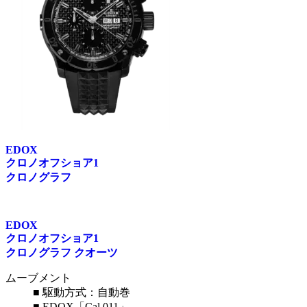
EDOX
クロノオフショア1
クロノグラフ
EDOX
クロノオフショア1
クロノグラフ クオーツ
ムーブメント
■ 駆動方式：自動巻
■ EDOX「Cal.011」