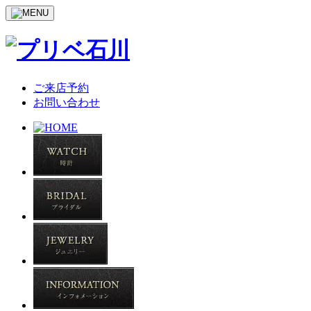
ご来店予約
お問い合わせ