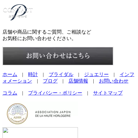
店舗や商品に関するご質問、ご相談など
お気軽にお問い合わせください。
ホーム
|
時計
|
ブライダル
|
ジュエリー
|
インフ
ォメーション
|
ブログ
|
店舗情報
|
お問い合わせ
コラム
|
プライバシー・ポリシー
|
サイトマップ