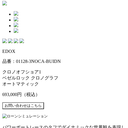
EDOX
品番：01128-3NOCA-BUIDN
クロノオフショア1
ベゼルロック クロノグラフ
オートマティック
693,000円
（税込）
パワーボートレースのタフでダイナミックな世界観を表現し