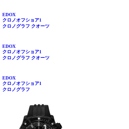
EDOX
クロノオフショア1
クロノグラフ クオーツ
EDOX
クロノオフショア1
クロノグラフ クオーツ
EDOX
クロノオフショア1
クロノグラフ