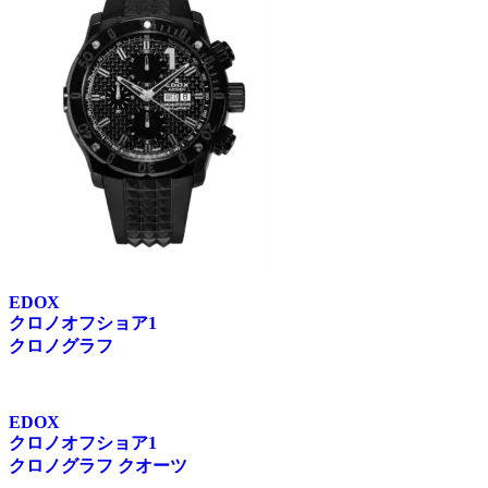
EDOX
クロノオフショア1
クロノグラフ
EDOX
クロノオフショア1
クロノグラフ クオーツ