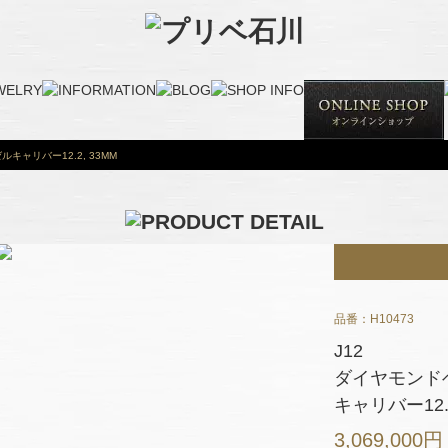
キャリバー12.2, 33MM
品番：H10473
J12
ダイヤモンド
キャリバー12.2
3,069,000円