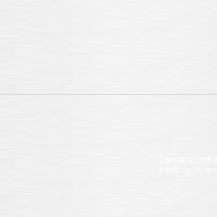
店舗や商品に関す
お気軽にお問い合