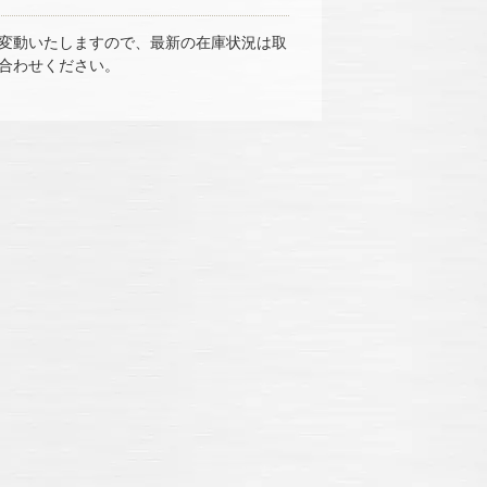
変動いたしますので、最新の在庫状況は取
合わせください。