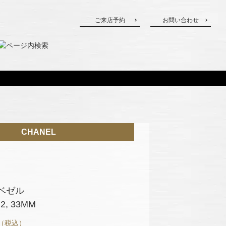
ご来店予約
お問い合わせ
CHANEL
ベゼル
, 33MM
（税込）