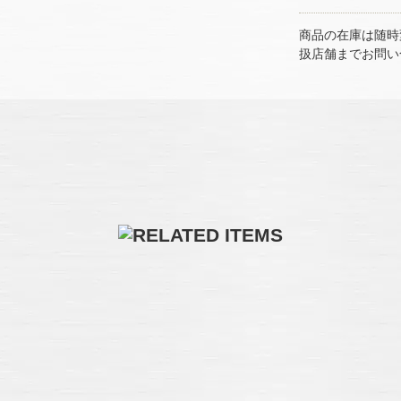
商品の在庫は随時
扱店舗までお問い