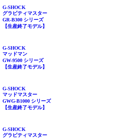
G-SHOCK
グラビティマスター
GR-B300 シリーズ
【生産終了モデル】
G-SHOCK
マッドマン
GW-9500 シリーズ
【生産終了モデル】
G-SHOCK
マッドマスター
GWG-B1000 シリーズ
【生産終了モデル】
G-SHOCK
グラビティマスター