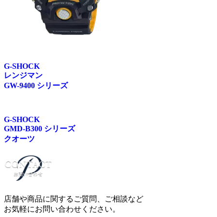
G-SHOCK
レンジマン
GW-9400 シリーズ
G-SHOCK
GMD-B300 シリーズ
クオーツ
店舗や商品に関するご質問、ご相談など
お気軽にお問い合わせください。