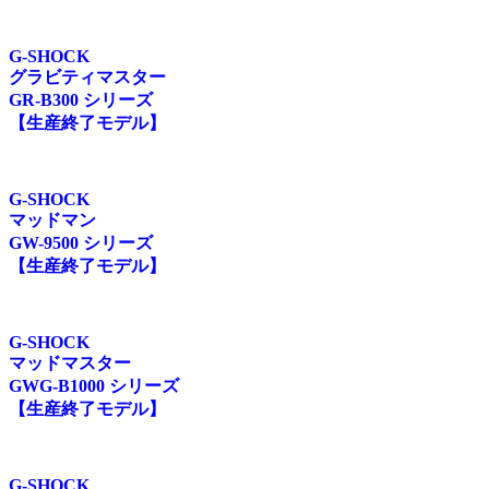
G-SHOCK
グラビティマスター
GR-B300 シリーズ
【生産終了モデル】
G-SHOCK
マッドマン
GW-9500 シリーズ
【生産終了モデル】
G-SHOCK
マッドマスター
GWG-B1000 シリーズ
【生産終了モデル】
G-SHOCK