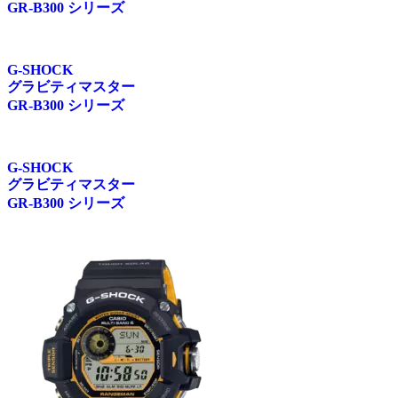
GR-B300 シリーズ
G-SHOCK
グラビティマスター
GR-B300 シリーズ
G-SHOCK
グラビティマスター
GR-B300 シリーズ