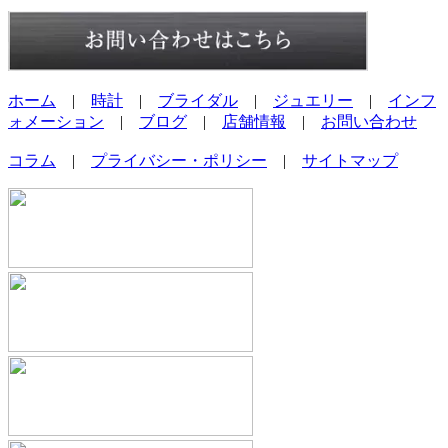
ホーム
|
時計
|
ブライダル
|
ジュエリー
|
インフ
ォメーション
|
ブログ
|
店舗情報
|
お問い合わせ
コラム
|
プライバシー・ポリシー
|
サイトマップ