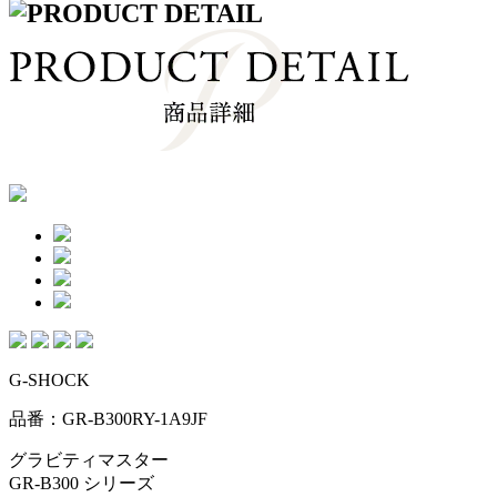
G-SHOCK
品番：GR-B300RY-1A9JF
グラビティマスター
GR-B300 シリーズ