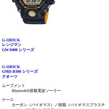
G-SHOCK
レンジマン
GW-9400 シリーズ
G-SHOCK
GMD-B300 シリーズ
クオーツ
ムーブメント
Bluetooth®搭載電波ソーラー
ケース
カーボン（バイオマス）／樹脂（バイオマスプラスチ