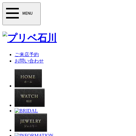
ご来店予約
お問い合わせ