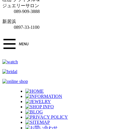
ジュエリーサロン
089-909-3888
新居浜
0897-33-1100