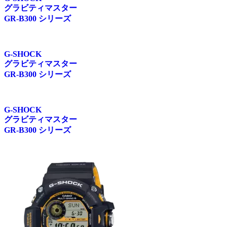
グラビティマスター
GR-B300 シリーズ
G-SHOCK
グラビティマスター
GR-B300 シリーズ
G-SHOCK
グラビティマスター
GR-B300 シリーズ