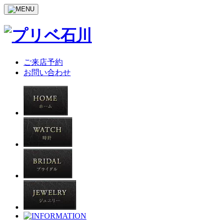
ご来店予約
お問い合わせ