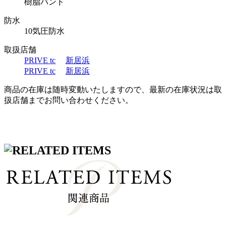
樹脂バンド
防水
10気圧防水
取扱店舗
PRIVE tc
新居浜
PRIVE tc
新居浜
商品の在庫は随時変動いたしますので、最新の在庫状況は取
扱店舗までお問い合わせください。