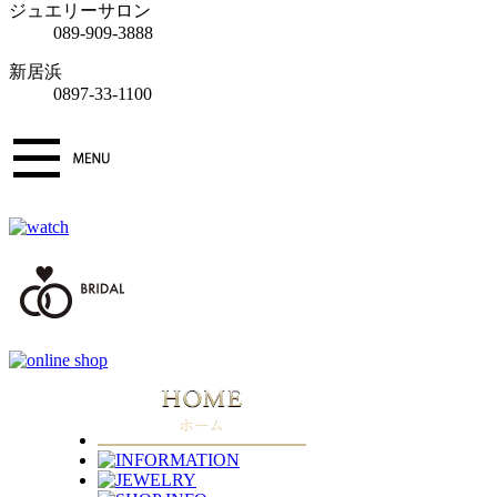
ジュエリーサロン
089-909-3888
新居浜
0897-33-1100