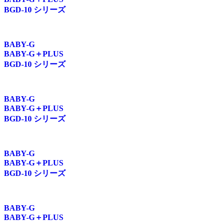
BGD-10 シリーズ
BABY-G
BABY-G＋PLUS
BGD-10 シリーズ
BABY-G
BABY-G＋PLUS
BGD-10 シリーズ
BABY-G
BABY-G＋PLUS
BGD-10 シリーズ
BABY-G
BABY-G＋PLUS