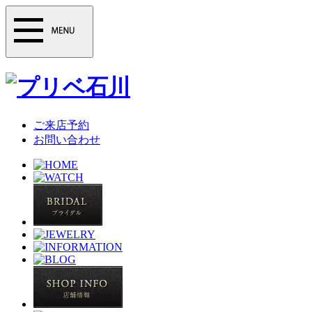
ご来店予約
お問い合わせ