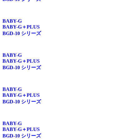
BABY-G
BABY-G＋PLUS
BGD-10 シリーズ
BABY-G
BABY-G＋PLUS
BGD-10 シリーズ
BABY-G
BABY-G＋PLUS
BGD-10 シリーズ
BABY-G
BABY-G＋PLUS
BGD-10 シリーズ