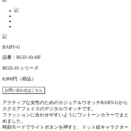
BABY-G
品番：BGD-10-4JF
BGD-10 シリーズ
8,800円
（税込）
アクティブな女性のためのカジュアルウオッチBABY-Gから
スクエアフェイスのデジタルウオッチです。
ファッションに合わせやすいようにワントーンカラーでまと
めました。
時刻モードでライトボタンを押すと、ドット絵キャラクター