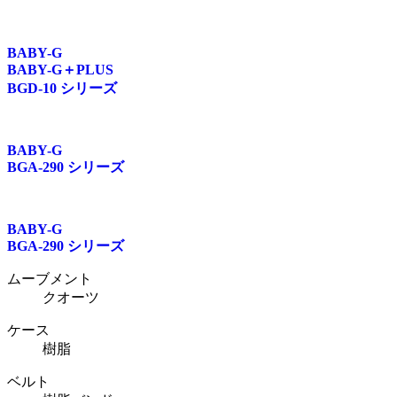
BABY-G
BABY-G＋PLUS
BGD-10 シリーズ
BABY-G
BGA-290 シリーズ
BABY-G
BGA-290 シリーズ
ムーブメント
クオーツ
ケース
樹脂
ベルト