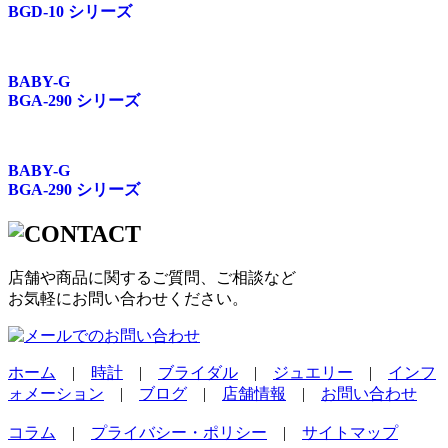
BGD-10 シリーズ
BABY-G
BGA-290 シリーズ
BABY-G
BGA-290 シリーズ
店舗や商品に関するご質問、ご相談など
お気軽にお問い合わせください。
ホーム
|
時計
|
ブライダル
|
ジュエリー
|
インフ
ォメーション
|
ブログ
|
店舗情報
|
お問い合わせ
コラム
|
プライバシー・ポリシー
|
サイトマップ