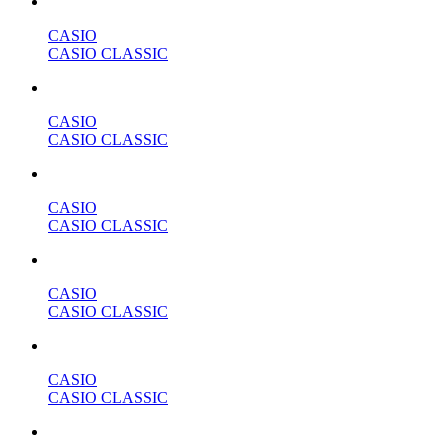
CASIO
CASIO CLASSIC
CASIO
CASIO CLASSIC
CASIO
CASIO CLASSIC
CASIO
CASIO CLASSIC
CASIO
CASIO CLASSIC