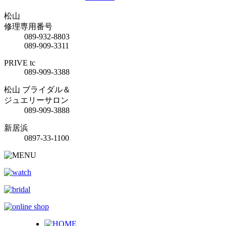
松山
修理専用番号
089-932-8803
089-909-3311
PRIVE tc
089-909-3388
松山 ブライダル＆
ジュエリーサロン
089-909-3888
新居浜
0897-33-1100