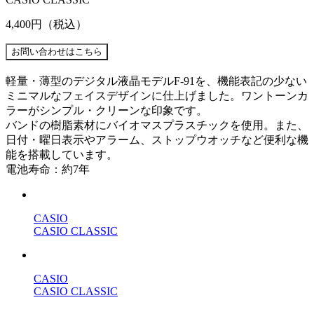
4,400円
（税込）
軽量・薄型のデジタル液晶モデルF-91を、機能表記の少ない
ミニマルなフェイスデザインに仕上げました。ワントーンカ
ラーがシンプル・クリーンな印象です。
バンドの樹脂素材にバイオマスプラスチックを使用。また、
日付・曜日表示やアラーム、ストップウオッチなど便利な機
能を搭載しています。
電池寿命：約7年
CASIO
CASIO CLASSIC
CASIO
CASIO CLASSIC