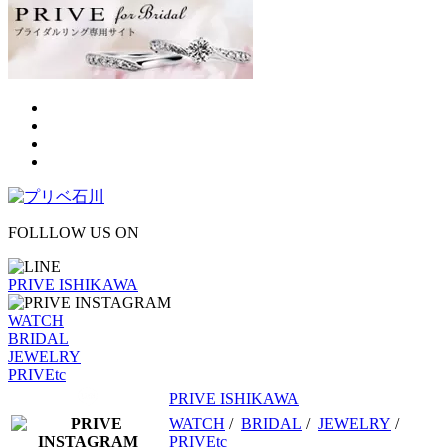
FOLLLOW US ON
PRIVE ISHIKAWA
WATCH
BRIDAL
JEWELRY
PRIVEtc
PRIVE ISHIKAWA
WATCH
/
BRIDAL
/
JEWELRY
/
PRIVEtc