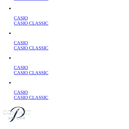
CASIO
CASIO CLASSIC
CASIO
CASIO CLASSIC
CASIO
CASIO CLASSIC
CASIO
CASIO CLASSIC