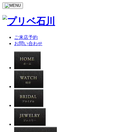
ご来店予約
お問い合わせ