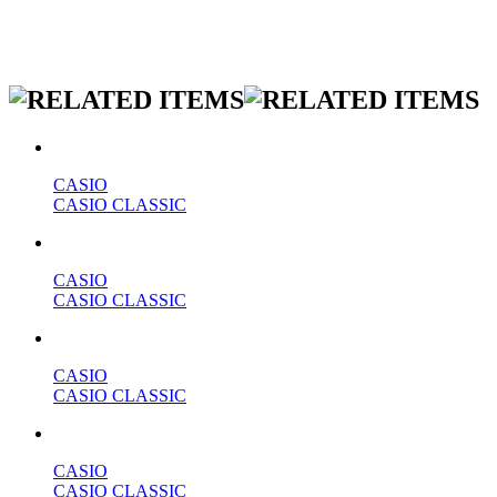
CASIO
CASIO CLASSIC
CASIO
CASIO CLASSIC
CASIO
CASIO CLASSIC
CASIO
CASIO CLASSIC