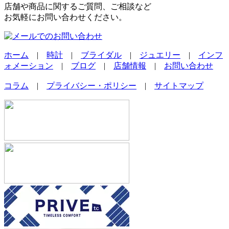
店舗や商品に関するご質問、ご相談など
お気軽にお問い合わせください。
ホーム
|
時計
|
ブライダル
|
ジュエリー
|
インフ
ォメーション
|
ブログ
|
店舗情報
|
お問い合わせ
コラム
|
プライバシー・ポリシー
|
サイトマップ