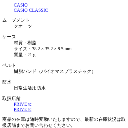
CASIO
CASIO CLASSIC
ムーブメント
クオーツ
ケース
材質：樹脂
サイズ：38.2 × 35.2 × 8.5 mm
質量：21 g
ベルト
樹脂バンド（バイオマスプラスチック）
防水
日常生活用防水
取扱店舗
PRIVE tc
PRIVE tc
商品の在庫は随時変動いたしますので、最新の在庫状況は取
扱店舗までお問い合わせください。