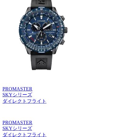
PROMASTER
SKYシリーズ
ダイレクトフライト
PROMASTER
SKYシリーズ
ダイレクトフライト