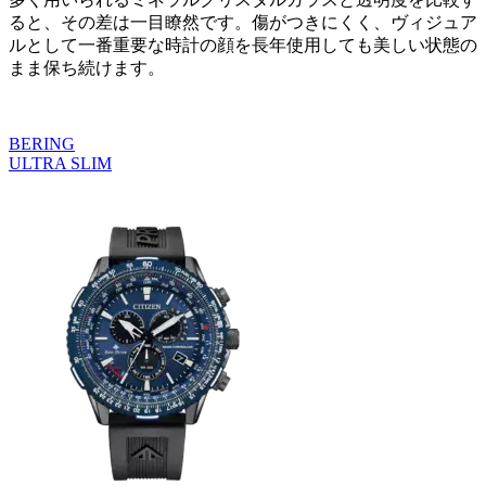
ると、その差は一目瞭然です。傷がつきにくく、ヴィジュア
ルとして一番重要な時計の顔を長年使用しても美しい状態の
まま保ち続けます。
BERING
ULTRA SLIM