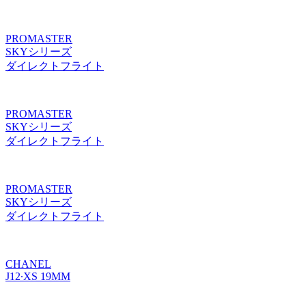
PROMASTER
SKYシリーズ
ダイレクトフライト
PROMASTER
SKYシリーズ
ダイレクトフライト
PROMASTER
SKYシリーズ
ダイレクトフライト
CHANEL
J12∙XS 19MM