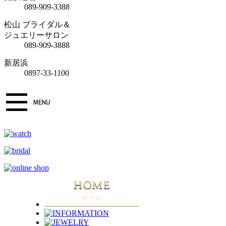
089-909-3388
松山 ブライダル＆
ジュエリーサロン
089-909-3888
新居浜
0897-33-1100