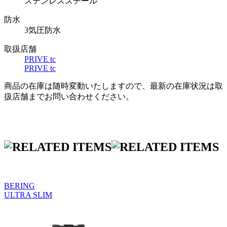
ステンレススチール
防水
3気圧防水
取扱店舗
PRIVE tc
PRIVE tc
商品の在庫は随時変動いたしますので、最新の在庫状況は取
扱店舗までお問い合わせください。
BERING
ULTRA SLIM