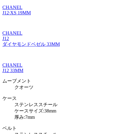
CHANEL
J12∙XS 19MM
CHANEL
J12
ダイヤモンドベゼル 33MM
CHANEL
J12 33MM
ムーブメント
クオーツ
ケース
ステンレススチール
ケースサイズ:38mm
厚み:7mm
ベルト