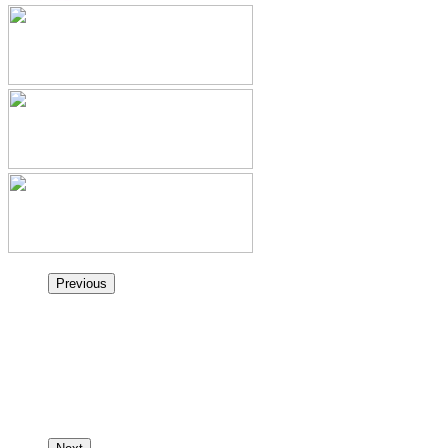
Previous