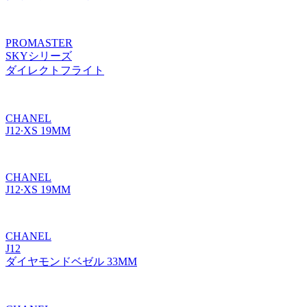
PROMASTER
SKYシリーズ
ダイレクトフライト
CHANEL
J12∙XS 19MM
CHANEL
J12∙XS 19MM
CHANEL
J12
ダイヤモンドベゼル 33MM