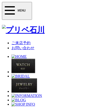
ご来店予約
お問い合わせ