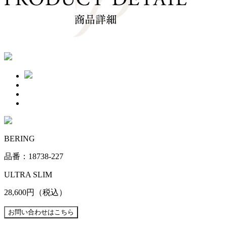
BERING
品番：18738-227
ULTRA SLIM
28,600円
（税込）