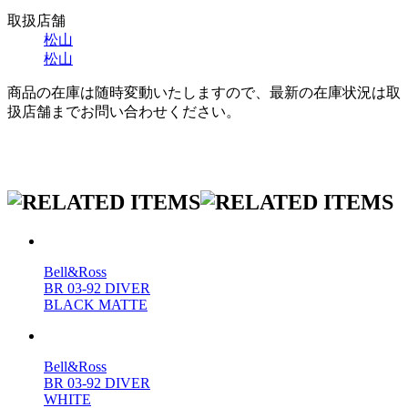
取扱店舗
松山
松山
商品の在庫は随時変動いたしますので、最新の在庫状況は取
扱店舗までお問い合わせください。
Bell&Ross
BR 03-92 DIVER
BLACK MATTE
Bell&Ross
BR 03-92 DIVER
WHITE