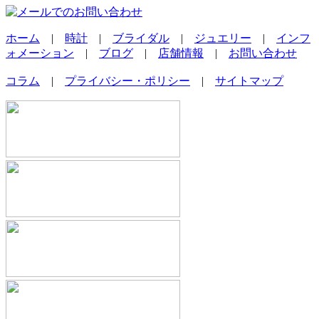
ホーム
|
時計
|
ブライダル
|
ジュエリー
|
インフ
ォメーション
|
ブログ
|
店舗情報
|
お問い合わせ
コラム
|
プライバシー・ポリシー
|
サイトマップ