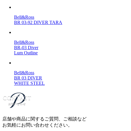
Bell&Ross
BR 03-92 DIVER TARA
Bell&Ross
BR-03 Diver
Lum Outline
Bell&Ross
BR 03 DIVER
WHITE STEEL
店舗や商品に関するご質問、ご相談など
お気軽にお問い合わせください。