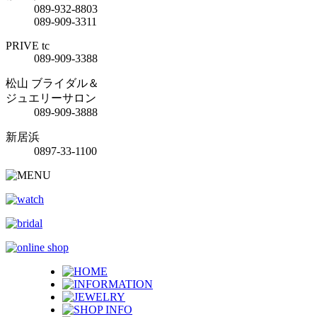
089-932-8803
089-909-3311
PRIVE tc
089-909-3388
松山 ブライダル＆
ジュエリーサロン
089-909-3888
新居浜
0897-33-1100