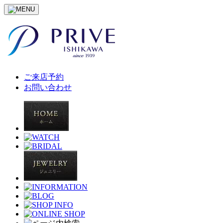
ご来店予約
お問い合わせ