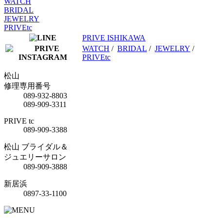
WATCH
BRIDAL
JEWELRY
PRIVEtc
PRIVE ISHIKAWA
WATCH
/
BRIDAL
/
JEWELRY
/
PRIVEtc
松山
修理専用番号
089-932-8803
089-909-3311
PRIVE tc
089-909-3388
松山 ブライダル＆
ジュエリーサロン
089-909-3888
新居浜
0897-33-1100