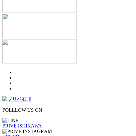
FOLLLOW US ON
PRIVE ISHIKAWA