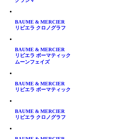
クラシマ
BAUME & MERCIER
リビエラ クロノグラフ
BAUME & MERCIER
リビエラ ボーマティック
ムーンフェイズ
BAUME & MERCIER
リビエラ ボーマティック
BAUME & MERCIER
リビエラ クロノグラフ
BAUME & MERCIER