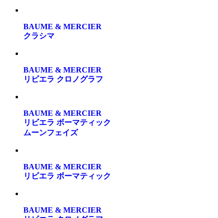
BAUME & MERCIER
クラシマ
BAUME & MERCIER
リビエラ クロノグラフ
BAUME & MERCIER
リビエラ ボーマティック
ムーンフェイズ
BAUME & MERCIER
リビエラ ボーマティック
BAUME & MERCIER