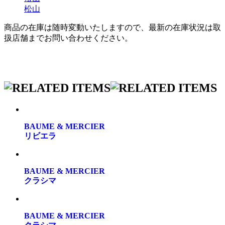
松山
商品の在庫は随時変動いたしますので、最新の在庫状況は取
扱店舗までお問い合わせください。
BAUME & MERCIER
リビエラ
BAUME & MERCIER
クラシマ
BAUME & MERCIER