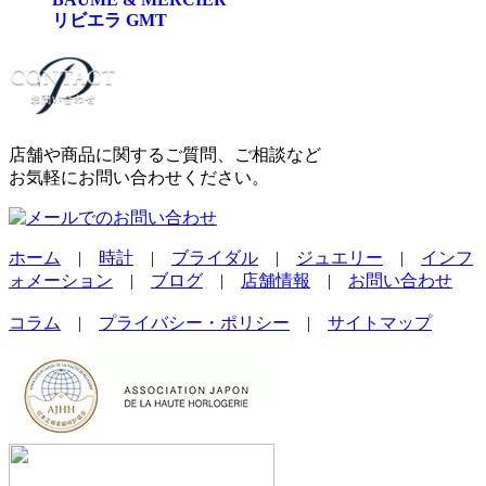
リビエラ GMT
店舗や商品に関するご質問、ご相談など
お気軽にお問い合わせください。
ホーム
|
時計
|
ブライダル
|
ジュエリー
|
インフ
ォメーション
|
ブログ
|
店舗情報
|
お問い合わせ
コラム
|
プライバシー・ポリシー
|
サイトマップ