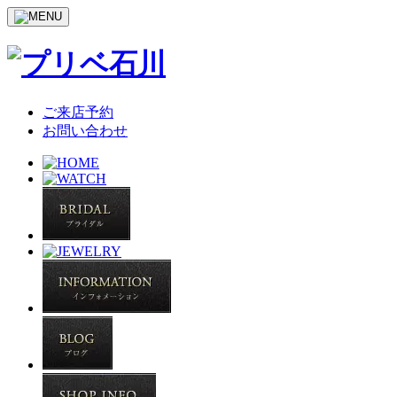
ご来店予約
お問い合わせ