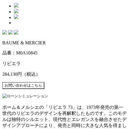
BAUME & MERCIER
品番：M0A10845
リビエラ
284,130円
（税込）
ボーム＆メルシエの「リビエラ 73」は、1973年発売の第一
世代のリビエラのデザインを再解釈したものです。このモデ
ルは独特のシルエット、現代性とエレガンスを融合させたデ
ザインアプローチにより、発売と同時に大きな人気を得まし