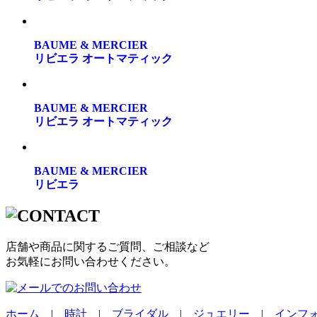
BAUME & MERCIER
リビエラ オートマティック
BAUME & MERCIER
リビエラ オートマティック
BAUME & MERCIER
リビエラ
店舗や商品に関するご質問、ご相談など
お気軽にお問い合わせください。
ホーム
|
時計
|
ブライダル
|
ジュエリー
|
インフ