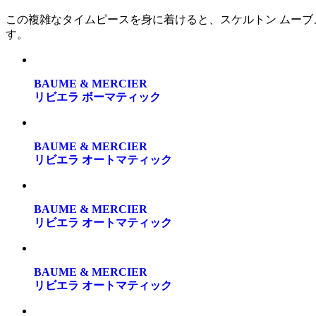
この複雑なタイムピースを身に着けると、スケルトン ムー
す。
BAUME & MERCIER
リビエラ ボーマティック
BAUME & MERCIER
リビエラ オートマティック
BAUME & MERCIER
リビエラ オートマティック
BAUME & MERCIER
リビエラ オートマティック