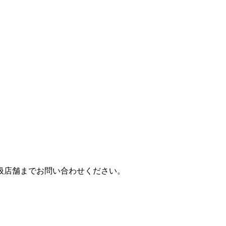
扱店舗までお問い合わせください。