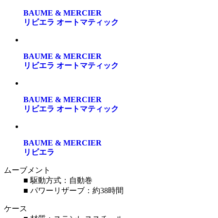
BAUME & MERCIER
リビエラ オートマティック
BAUME & MERCIER
リビエラ オートマティック
BAUME & MERCIER
リビエラ オートマティック
BAUME & MERCIER
リビエラ
ムーブメント
■ 駆動方式：自動巻
■ パワーリザーブ：約38時間
ケース