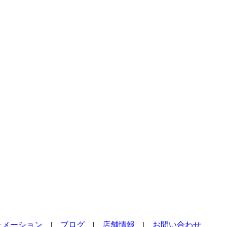
ォメーション
|
ブログ
|
店舗情報
|
お問い合わせ