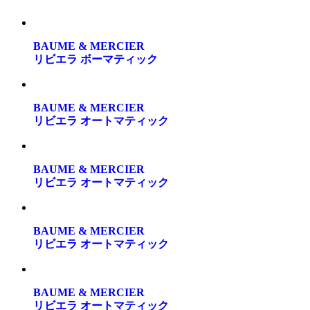
BAUME & MERCIER
リビエラ ボーマティック
BAUME & MERCIER
リビエラ オートマティック
BAUME & MERCIER
リビエラ オートマティック
BAUME & MERCIER
リビエラ オートマティック
BAUME & MERCIER
リビエラ オートマティック