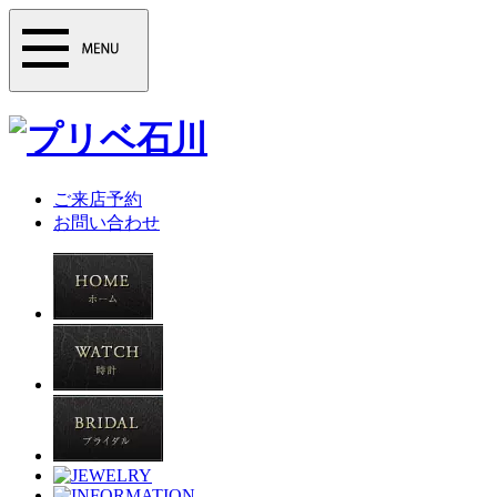
ご来店予約
お問い合わせ