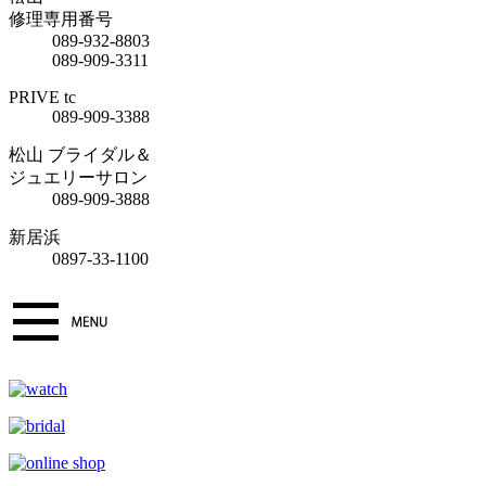
修理専用番号
089-932-8803
089-909-3311
PRIVE tc
089-909-3388
松山 ブライダル＆
ジュエリーサロン
089-909-3888
新居浜
0897-33-1100