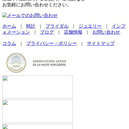
お気軽にお問い合わせください。
ホーム
|
時計
|
ブライダル
|
ジュエリー
|
インフ
ォメーション
|
ブログ
|
店舗情報
|
お問い合わせ
コラム
|
プライバシー・ポリシー
|
サイトマップ