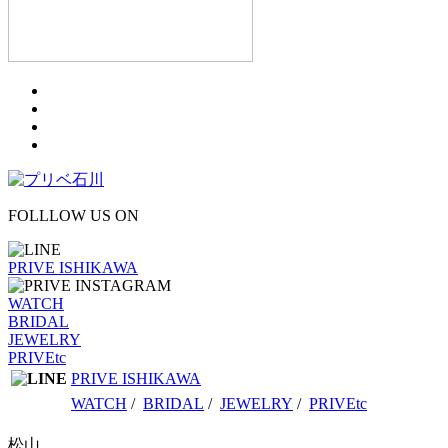
FOLLLOW US ON
PRIVE ISHIKAWA
WATCH
BRIDAL
JEWELRY
PRIVEtc
PRIVE ISHIKAWA
WATCH
/
BRIDAL
/
JEWELRY
/
PRIVEtc
松山