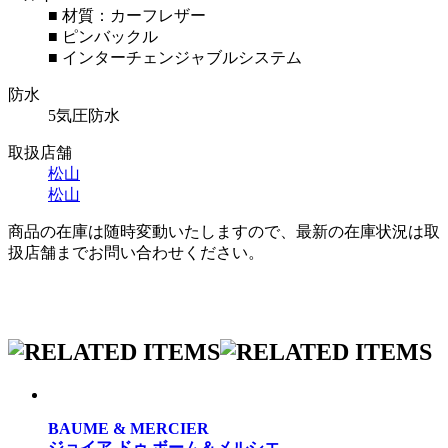
■ 材質：カーフレザー
■ ピンバックル
■ インターチェンジャブルシステム
防水
5気圧防水
取扱店舗
松山
松山
商品の在庫は随時変動いたしますので、最新の在庫状況は取
扱店舗までお問い合わせください。
BAUME & MERCIER
ジョイア ドゥ ボーム＆メルシエ