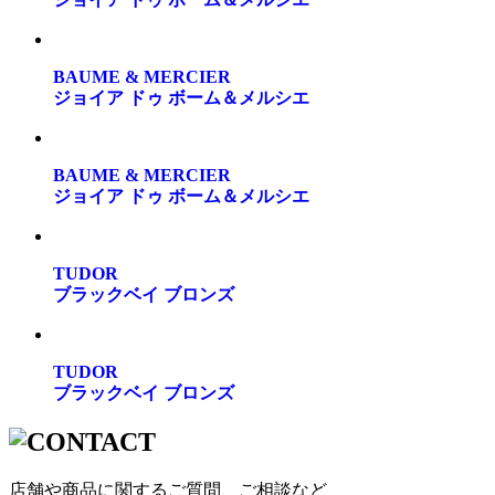
BAUME & MERCIER
ジョイア ドゥ ボーム＆メルシエ
BAUME & MERCIER
ジョイア ドゥ ボーム＆メルシエ
TUDOR
ブラックベイ ブロンズ
TUDOR
ブラックベイ ブロンズ
店舗や商品に関するご質問、ご相談など