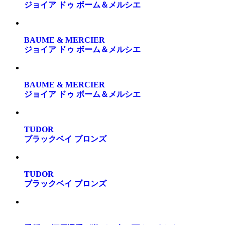
ジョイア ドゥ ボーム＆メルシエ
BAUME & MERCIER
ジョイア ドゥ ボーム＆メルシエ
BAUME & MERCIER
ジョイア ドゥ ボーム＆メルシエ
TUDOR
ブラックベイ ブロンズ
TUDOR
ブラックベイ ブロンズ