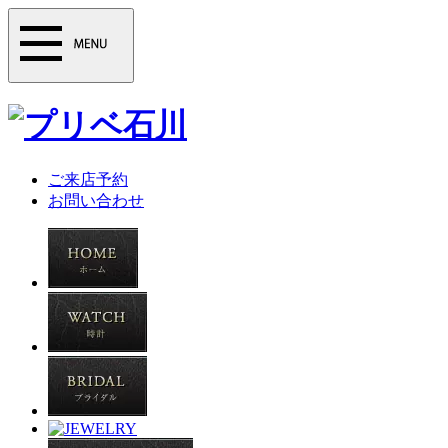
ご来店予約
お問い合わせ