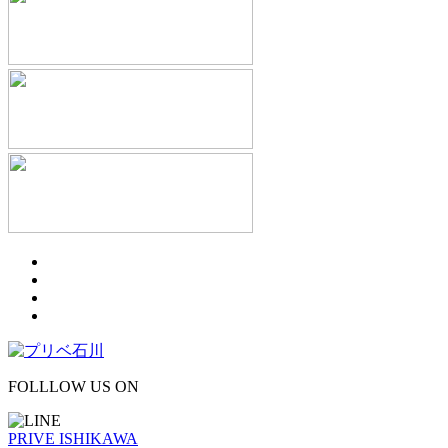
FOLLLOW US ON
PRIVE ISHIKAWA