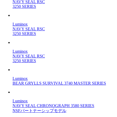
NAVY SEAL RSC
3250 SERIES
Luminox
NAVY SEAL RSC
3250 SERIES
Luminox
NAVY SEAL RSC
3250 SERIES
Luminox
BEAR GRYLLS SURVIVAL 3740 MASTER SERIES
Luminox
NAVY SEAL CHRONOGRAPH 3580 SERIES
NSFパートナーシップモデル