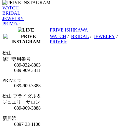
WATCH
BRIDAL
JEWELRY
PRIVEtc
PRIVE ISHIKAWA
WATCH
/
BRIDAL
/
JEWELRY
/
PRIVEtc
松山
修理専用番号
089-932-8803
089-909-3311
PRIVE tc
089-909-3388
松山 ブライダル＆
ジュエリーサロン
089-909-3888
新居浜
0897-33-1100