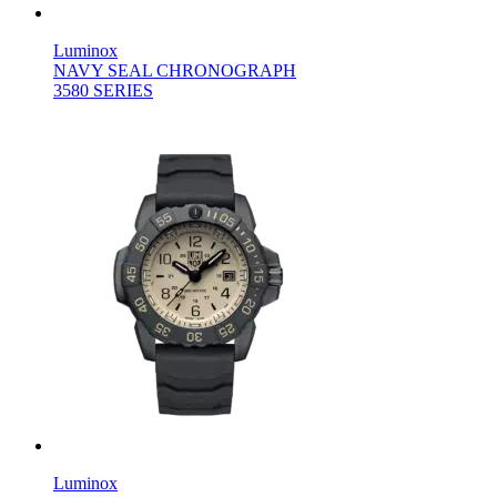
Luminox
NAVY SEAL CHRONOGRAPH
3580 SERIES
Luminox