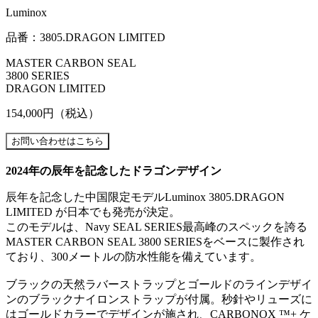
Luminox
品番：3805.DRAGON LIMITED
MASTER CARBON SEAL
3800 SERIES
DRAGON LIMITED
154,000円
（税込）
2024年の辰年を記念したドラゴンデザイン
辰年を記念した中国限定モデルLuminox 3805.DRAGON
LIMITED が日本でも発売が決定。
このモデルは、Navy SEAL SERIES最高峰のスペックを誇る
MASTER CARBON SEAL 3800 SERIESをベースに製作され
ており、300メートルの防水性能を備えています。
ブラックの天然ラバーストラップとゴールドのラインデザイ
ンのブラックナイロンストラップが付属。秒針やリューズに
はゴールドカラーでデザインが施され、CARBONOX ™+ ケ