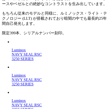
ースやベゼルとの絶妙なコントラストを生み出しています。
もちろん従来のモデルと同様に、ルミノックス・ライト・テ
クノロジー (LLT) が搭載されており暗闇の中でも最長約25年
間自己発光します。
限定399本、シリアルナンバー刻印。
Luminox
NAVY SEAL RSC
3250 SERIES
Luminox
NAVY SEAL RSC
3250 SERIES
Luminox
NAVY SEAL RSC