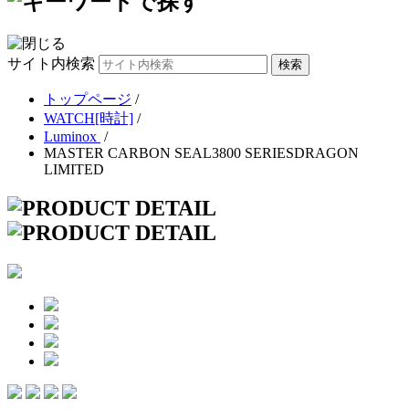
サイト内検索
トップページ
/
WATCH[時計]
/
Luminox
/
MASTER CARBON SEAL3800 SERIESDRAGON
LIMITED