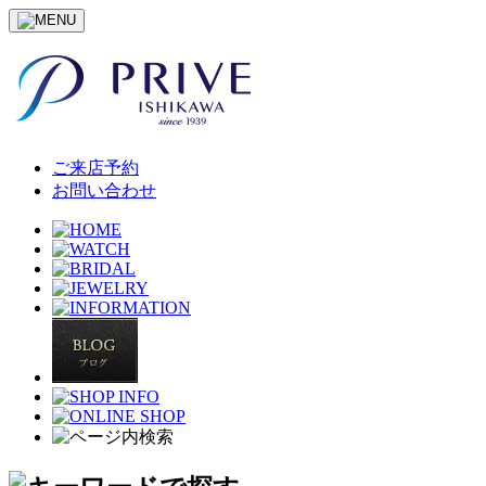
ご来店予約
お問い合わせ