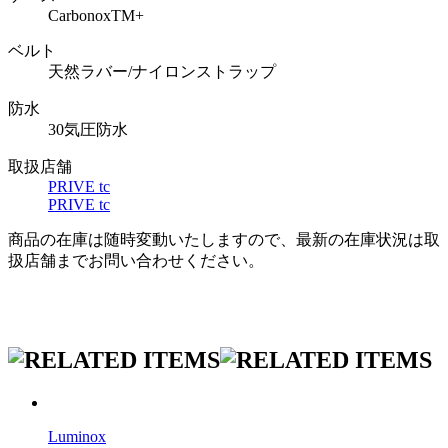
CarbonoxTM+
ベルト
天然ラバー/ナイロンストラップ
防水
30気圧防水
取扱店舗
PRIVE tc
PRIVE tc
商品の在庫は随時変動いたしますので、最新の在庫状況は取
扱店舗までお問い合わせください。
Luminox