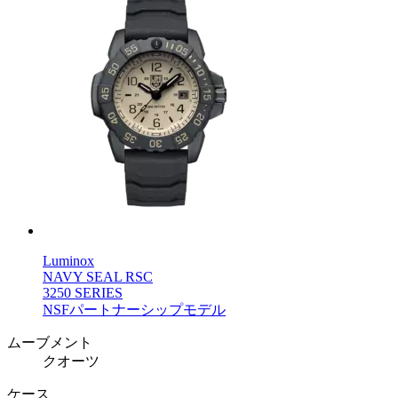
Luminox
NAVY SEAL RSC
3250 SERIES
NSFパートナーシップモデル
ムーブメント
クオーツ
ケース