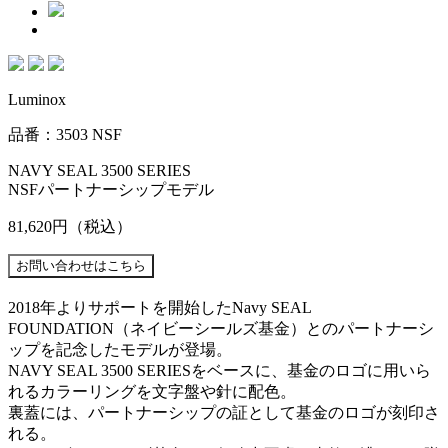
Luminox
品番：3503 NSF
NAVY SEAL 3500 SERIES
NSFパートナーシップモデル
81,620円
（税込）
2018年よりサポートを開始したNavy SEAL
FOUNDATION（ネイビーシールズ基金）とのパートナーシ
ップを記念したモデルが登場。
NAVY SEAL 3500 SERIESをベースに、基金のロゴに用いら
れるカラーリングを文字盤や針に配色。
裏蓋には、パートナーシップの証として基金のロゴが刻印さ
れる。