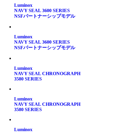
Luminox
NAVY SEAL 3600 SERIES
NSFパートナーシップモデル
Luminox
NAVY SEAL 3600 SERIES
NSFパートナーシップモデル
Luminox
NAVY SEAL CHRONOGRAPH
3580 SERIES
Luminox
NAVY SEAL CHRONOGRAPH
3580 SERIES
Luminox