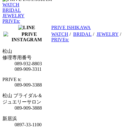
WATCH
BRIDAL
JEWELRY
PRIVEtc
PRIVE ISHIKAWA
WATCH
/
BRIDAL
/
JEWELRY
/
PRIVEtc
松山
修理専用番号
089-932-8803
089-909-3311
PRIVE tc
089-909-3388
松山 ブライダル＆
ジュエリーサロン
089-909-3888
新居浜
0897-33-1100