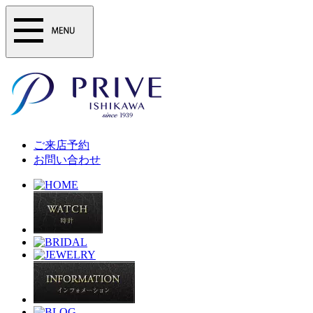
ご来店予約
お問い合わせ