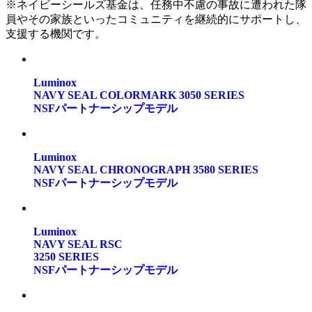
※ネイビーシールズ基金は、任務中不慮の事故に遭われた隊
員やその家族といったコミュニティを継続的にサポートし、
支援する機関です。
Luminox
NAVY SEAL COLORMARK 3050 SERIES
NSFパートナーシップモデル
Luminox
NAVY SEAL CHRONOGRAPH 3580 SERIES
NSFパートナーシップモデル
Luminox
NAVY SEAL RSC
3250 SERIES
NSFパートナーシップモデル