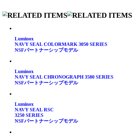
Luminox
NAVY SEAL COLORMARK 3050 SERIES
NSFパートナーシップモデル
Luminox
NAVY SEAL CHRONOGRAPH 3580 SERIES
NSFパートナーシップモデル
Luminox
NAVY SEAL RSC
3250 SERIES
NSFパートナーシップモデル