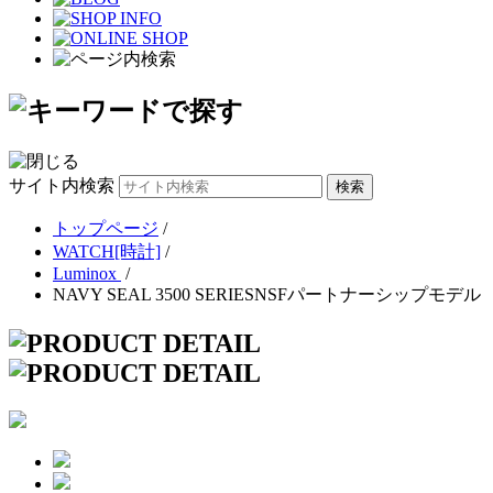
サイト内検索
トップページ
/
WATCH[時計]
/
Luminox
/
NAVY SEAL 3500 SERIESNSFパートナーシップモデル