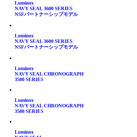
Luminox
NAVY SEAL 3600 SERIES
NSFパートナーシップモデル
Luminox
NAVY SEAL 3600 SERIES
NSFパートナーシップモデル
Luminox
NAVY SEAL CHRONOGRAPH
3580 SERIES
Luminox
NAVY SEAL CHRONOGRAPH
3580 SERIES
Luminox