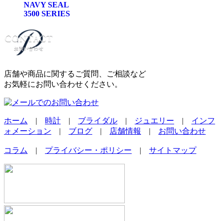
NAVY SEAL
3500 SERIES
店舗や商品に関するご質問、ご相談など
お気軽にお問い合わせください。
ホーム
|
時計
|
ブライダル
|
ジュエリー
|
インフ
ォメーション
|
ブログ
|
店舗情報
|
お問い合わせ
コラム
|
プライバシー・ポリシー
|
サイトマップ