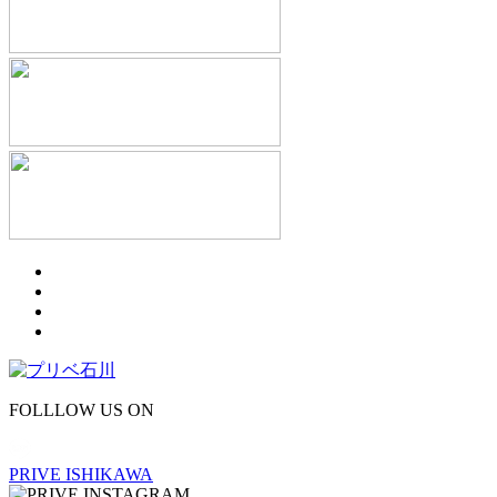
FOLLLOW US ON
PRIVE ISHIKAWA