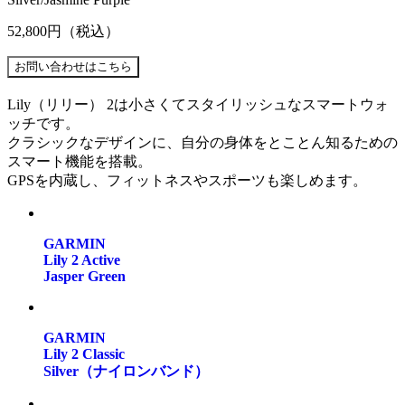
52,800円
（税込）
Lily（リリー） 2は小さくてスタイリッシュなスマートウォ
ッチです。
クラシックなデザインに、自分の身体をとことん知るための
スマート機能を搭載。
GPSを内蔵し、フィットネスやスポーツも楽しめます。
GARMIN
Lily 2 Active
Jasper Green
GARMIN
Lily 2 Classic
Silver（ナイロンバンド）