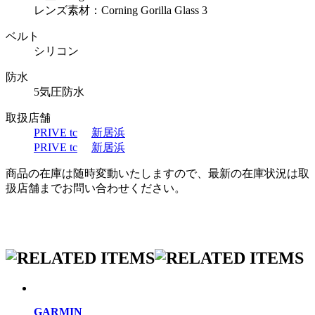
レンズ素材：Corning Gorilla Glass 3
ベルト
シリコン
防水
5気圧防水
取扱店舗
PRIVE tc
新居浜
PRIVE tc
新居浜
商品の在庫は随時変動いたしますので、最新の在庫状況は取
扱店舗までお問い合わせください。
GARMIN