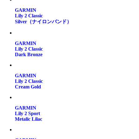
GARMIN
Lily 2 Classic
Silver（ナイロンバンド）
GARMIN
Lily 2 Classic
Dark Bronze
GARMIN
Lily 2 Classic
Cream Gold
GARMIN
Lily 2 Sport
Metalic Lilac