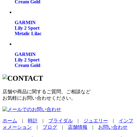
Cream Gold
GARMIN
Lily 2 Sport
Metalic Lilac
GARMIN
Lily 2 Sport
Cream Gold
店舗や商品に関するご質問、ご相談など
お気軽にお問い合わせください。
ホーム
|
時計
|
ブライダル
|
ジュエリー
|
インフ
ォメーション
|
ブログ
|
店舗情報
|
お問い合わせ