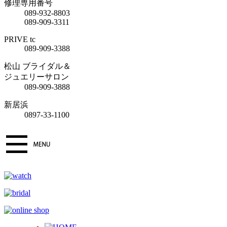
修理専用番号
089-932-8803
089-909-3311
PRIVE tc
089-909-3388
松山 ブライダル＆
ジュエリーサロン
089-909-3888
新居浜
0897-33-1100