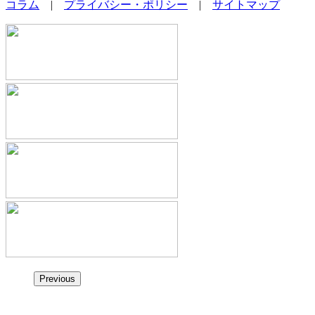
コラム
|
プライバシー・ポリシー
|
サイトマップ
Previous