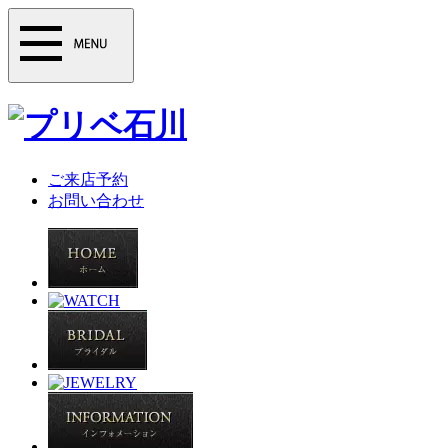
ご来店予約
お問い合わせ