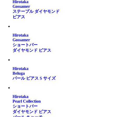
Hirotaka
Gossamer
ステープル ダイヤモンド
ピアス
Hirotaka
Gossamer
ショートバー
ダイヤモンド ピアス
Hirotaka
Beluga
パール ピアス S サイズ
Hirotaka
Pearl Collection
ショートバー
ダイヤモンド ピアス