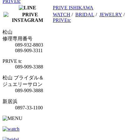
PRIVEtc
PRIVE ISHIKAWA
WATCH
/
BRIDAL
/
JEWELRY
/
PRIVEtc
松山
修理専用番号
089-932-8803
089-909-3311
PRIVE tc
089-909-3388
松山 ブライダル＆
ジュエリーサロン
089-909-3888
新居浜
0897-33-1100