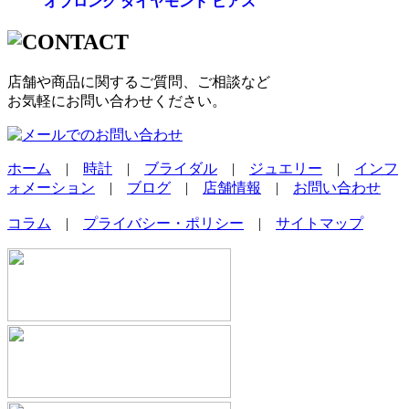
オブロング ダイヤモンド ピアス
店舗や商品に関するご質問、ご相談など
お気軽にお問い合わせください。
ホーム
|
時計
|
ブライダル
|
ジュエリー
|
インフ
ォメーション
|
ブログ
|
店舗情報
|
お問い合わせ
コラム
|
プライバシー・ポリシー
|
サイトマップ