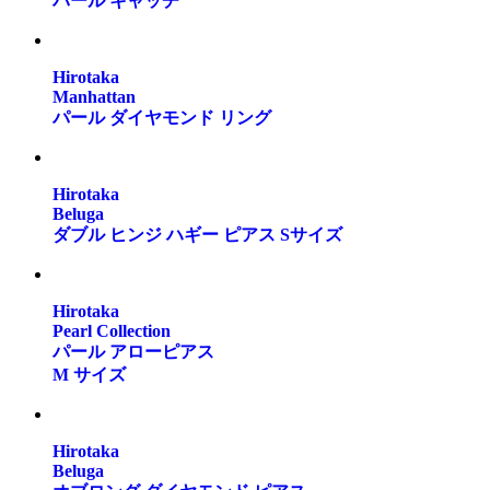
パール キャッチ
Hirotaka
Manhattan
パール ダイヤモンド リング
Hirotaka
Beluga
ダブル ヒンジ ハギー ピアス Sサイズ
Hirotaka
Pearl Collection
パール アローピアス
M サイズ
Hirotaka
Beluga