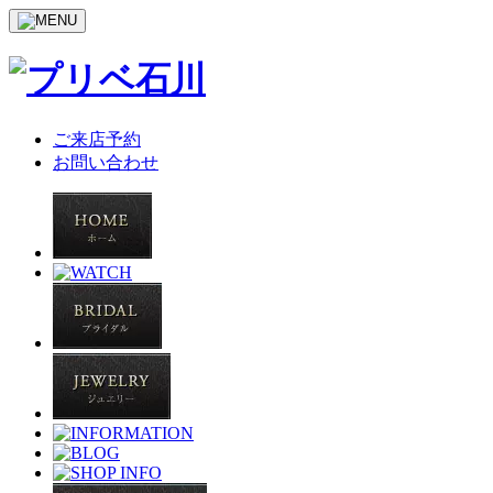
ご来店予約
お問い合わせ