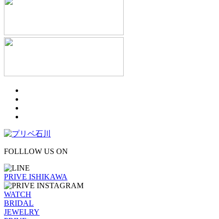
FOLLLOW US ON
PRIVE ISHIKAWA
WATCH
BRIDAL
JEWELRY