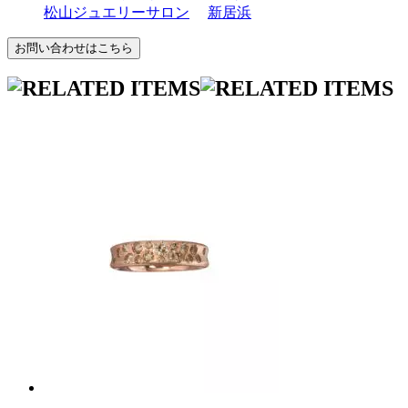
松山ジュエリーサロン
新居浜