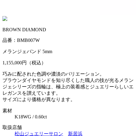
BROWN DIAMOND
品番：BMB007W
メランジェバンド 5mm
1,155,000円
（税込）
巧みに配された色調や濃淡のバリエーション。
ブラウンダイヤモンドを知り尽くした職人の技が光るメラン
ジェシリーズの指輪は、極上の装着感とジュエリーらしいエ
レガンスを讃えています。
サイズにより価格が異なります。
素材
K18WG / 0.60ct
取扱店舗
松山ジュエリーサロン
新居浜