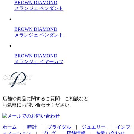
BROWN DIAMOND
メランジェ ペンダント
BROWN DIAMOND
メランジェ ペンダント
BROWN DIAMOND
メランジェ イヤーカフ
店舗や商品に関するご質問、ご相談など
お気軽にお問い合わせください。
ホーム
|
時計
|
ブライダル
|
ジュエリー
|
インフ
ォメーション
|
ブログ
|
店舗情報
|
お問い合わせ