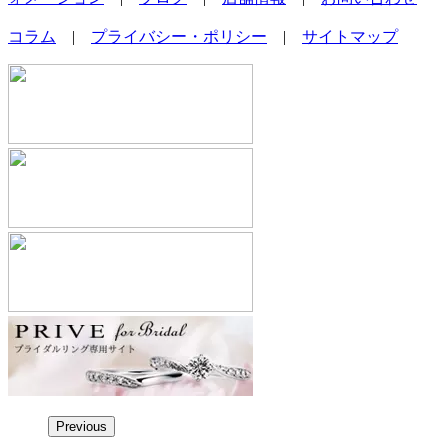
コラム
|
プライバシー・ポリシー
|
サイトマップ
Previous