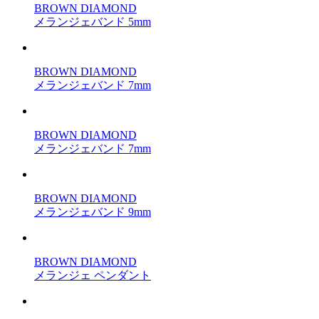
BROWN DIAMOND
メランジェバンド 5mm
BROWN DIAMOND
メランジェバンド 7mm
BROWN DIAMOND
メランジェバンド 7mm
BROWN DIAMOND
メランジェバンド 9mm
BROWN DIAMOND
メランジェ ペンダント