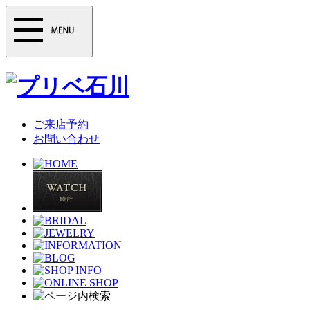
ご来店予約
お問い合わせ