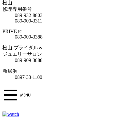
松山
修理専用番号
089-932-8803
089-909-3311
PRIVE tc
089-909-3388
松山 ブライダル＆
ジュエリーサロン
089-909-3888
新居浜
0897-33-1100