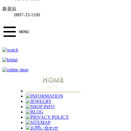
新居浜
0897-33-1100