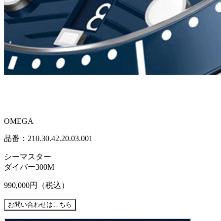
OMEGA
品番：210.30.42.20.03.001
シーマスター
ダイバー300M
990,000円
（税込）