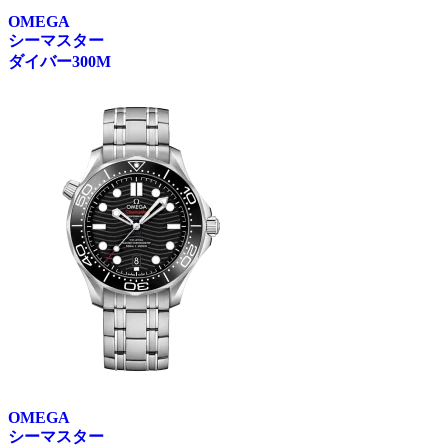
OMEGA
シーマスター
ダイバー300M
OMEGA
シーマスター