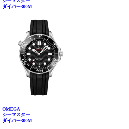
シーマスター
ダイバー300M
OMEGA
シーマスター
ダイバー300M