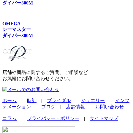
ダイバー300M
OMEGA
シーマスター
ダイバー300M
店舗や商品に関するご質問、ご相談など
お気軽にお問い合わせください。
ホーム
|
時計
|
ブライダル
|
ジュエリー
|
インフ
ォメーション
|
ブログ
|
店舗情報
|
お問い合わせ
コラム
|
プライバシー・ポリシー
|
サイトマップ