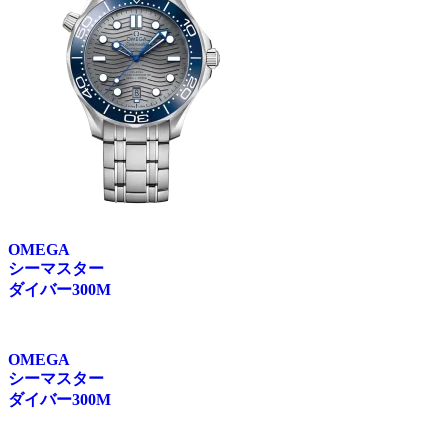
OMEGA
シーマスター
ダイバー300M
OMEGA
シーマスター
ダイバー300M