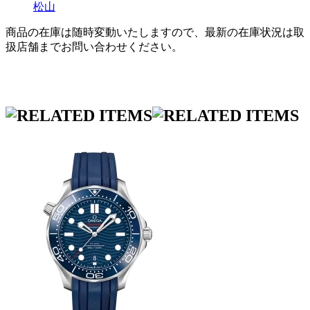
松山
商品の在庫は随時変動いたしますので、最新の在庫状況は取
扱店舗までお問い合わせください。