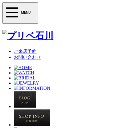
ご来店予約
お問い合わせ