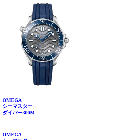
OMEGA
シーマスター
ダイバー300M
OMEGA