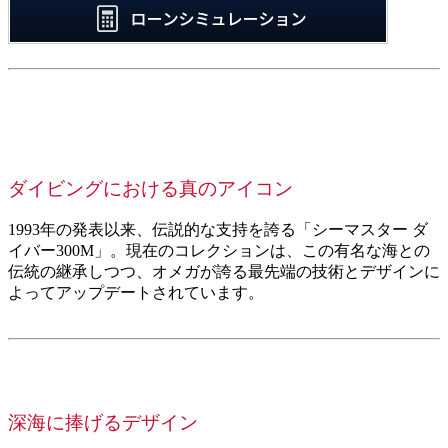
ダイビングにおける真のアイコン
1993年の発表以来、伝説的な支持を誇る「シーマスター ダ
イバー300M」。現在のコレクションは、この有名な海との
伝統の継承しつつ、オメガが誇る最先端の技術とデザインに
よってアップデートされています。
深海に捧げるデザイン