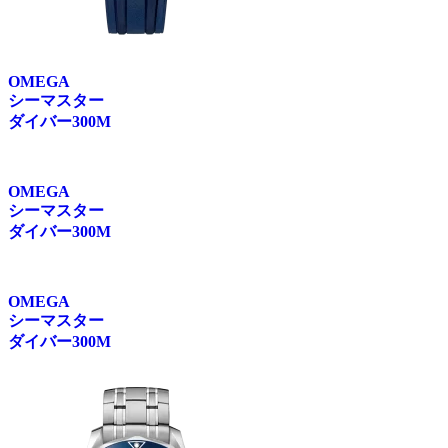
OMEGA
シーマスター
ダイバー300M
OMEGA
シーマスター
ダイバー300M
OMEGA
シーマスター
ダイバー300M