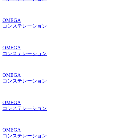
OMEGA
コンステレーション
OMEGA
コンステレーション
OMEGA
コンステレーション
OMEGA
コンステレーション
OMEGA
コンステレーション