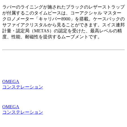
ラバーのライニングが施されたブラックのレザーストラップ
が付属するこのタイムピースは、コーアクシャル マスター
クロノメーター「キャリバー8900」を搭載。ケースバックの
サファイアクリスタルから見ることができます。スイス連邦
計量・認定局（METAS）の認定を受けた、最高レベルの精
度、性能、耐磁性を提供するムーブメントです。
OMEGA
コンステレーション
OMEGA
コンステレーション