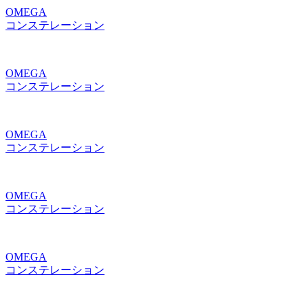
OMEGA
コンステレーション
OMEGA
コンステレーション
OMEGA
コンステレーション
OMEGA
コンステレーション
OMEGA
コンステレーション