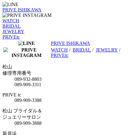
PRIVE ISHIKAWA
WATCH
BRIDAL
JEWELRY
PRIVEtc
PRIVE ISHIKAWA
WATCH
/
BRIDAL
/
JEWELRY
/
PRIVEtc
松山
修理専用番号
089-932-8803
089-909-3311
PRIVE tc
089-909-3388
松山 ブライダル＆
ジュエリーサロン
089-909-3888
新居浜