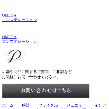
OMEGA
コンステレーション
OMEGA
コンステレーション
店舗や商品に関するご質問、ご相談など
お気軽にお問い合わせください。
ホーム
|
時計
|
ブライダル
|
ジュエリー
|
インフ