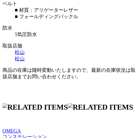
ベルト
■ 材質：アリゲーターレザー
■ フォールディングバックル
防水
5気圧防水
取扱店舗
松山
松山
商品の在庫は随時変動いたしますので、最新の在庫状況は取
扱店舗までお問い合わせください。
OMEGA
コンステレーション