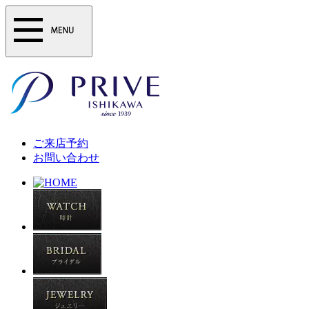
ご来店予約
お問い合わせ