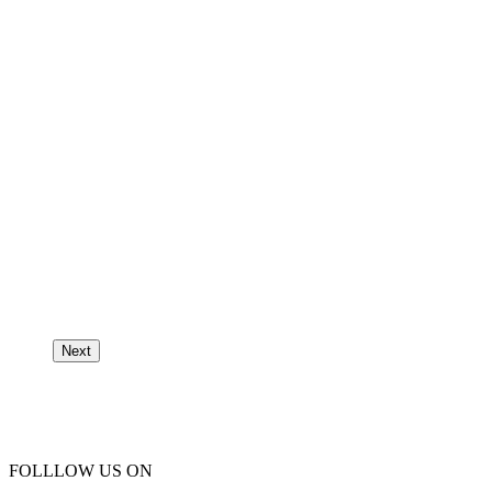
Next
FOLLLOW US ON