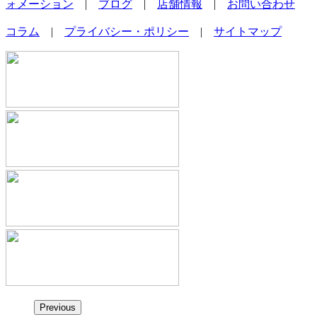
ォメーション
|
ブログ
|
店舗情報
|
お問い合わせ
コラム
|
プライバシー・ポリシー
|
サイトマップ
Previous