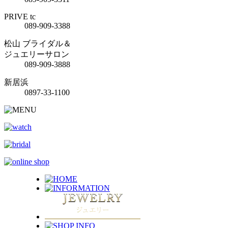
PRIVE tc
089-909-3388
松山 ブライダル＆
ジュエリーサロン
089-909-3888
新居浜
0897-33-1100