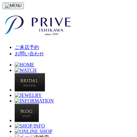
ご来店予約
お問い合わせ