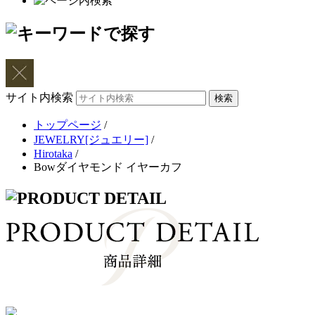
サイト内検索
トップページ
/
JEWELRY[ジュエリー]
/
Hirotaka
/
Bowダイヤモンド イヤーカフ