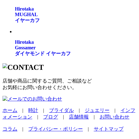
Hirotaka
MUGHAL
イヤーカフ
Hirotaka
Gossamer
ダイヤモンド イヤーカフ
店舗や商品に関するご質問、ご相談など
お気軽にお問い合わせください。
ホーム
|
時計
|
ブライダル
|
ジュエリー
|
インフ
ォメーション
|
ブログ
|
店舗情報
|
お問い合わせ
コラム
|
プライバシー・ポリシー
|
サイトマップ