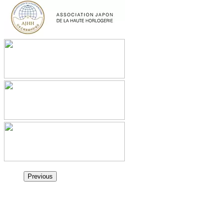
Previous