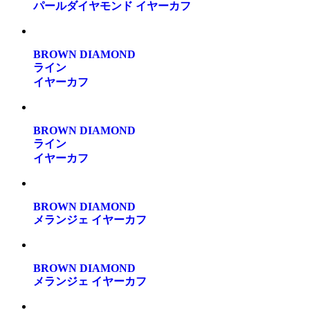
パールダイヤモンド イヤーカフ
BROWN DIAMOND
ライン
イヤーカフ
BROWN DIAMOND
ライン
イヤーカフ
BROWN DIAMOND
メランジェ イヤーカフ
BROWN DIAMOND
メランジェ イヤーカフ