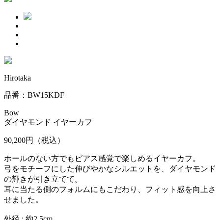
Hirotaka
品番：BW15KDF
Bow
ダイヤモンド イヤーカフ
90,200円
（税込）
ホールのない方でもピアス感覚で楽しめるイヤーカフ。
弓をモチーフにした伸びやかなシルエットを、ダイヤモンド
の輝きが引き立てて。
耳に当たる側のフォルムにもこだわり、フィット感を向上さ
せました。
外径 : 約2.5cm