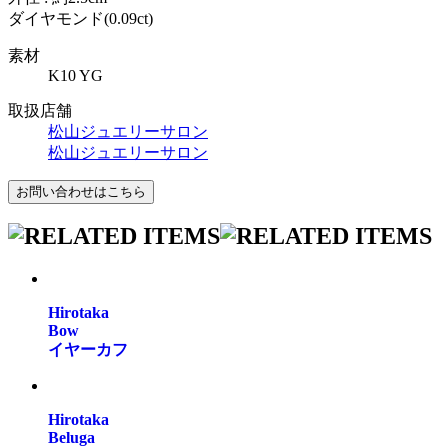
ダイヤモンド(0.09ct)
素材
K10 YG
取扱店舗
松山ジュエリーサロン
松山ジュエリーサロン
Hirotaka
Bow
イヤーカフ
Hirotaka
Beluga