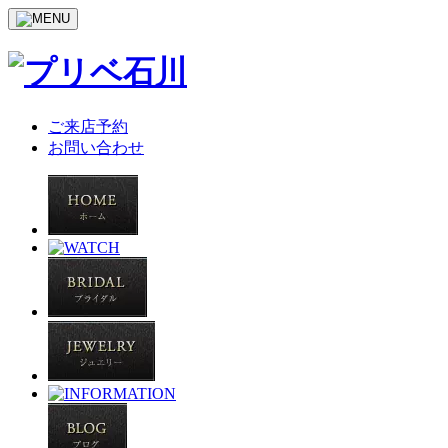
ご来店予約
お問い合わせ