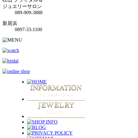
ジュエリーサロン
089-909-3888
新居浜
0897-33-1100