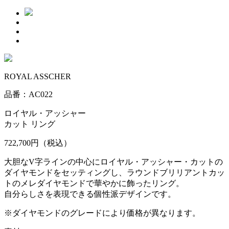
ROYAL ASSCHER
品番：AC022
ロイヤル・アッシャー
カット リング
722,700円
（税込）
大胆なV字ラインの中心にロイヤル・アッシャー・カットの
ダイヤモンドをセッティングし、ラウンドブリリアントカッ
トのメレダイヤモンドで華やかに飾ったリング。
自分らしさを表現できる個性派デザインです。
※ダイヤモンドのグレードにより価格が異なります。