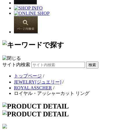
サイト内検索
トップページ
/
JEWELRY[ジュエリー]
/
ROYAL ASSCHER
/
ロイヤル・アッシャーカット リング