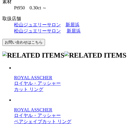
素材
Pt950 0.30ct ～
取扱店舗
松山ジュエリーサロン
新居浜
松山ジュエリーサロン
新居浜
ROYAL ASSCHER
ロイヤル・アッシャー
カット リング
ROYAL ASSCHER
ロイヤル・アッシャー
ペアシェイプカット リング